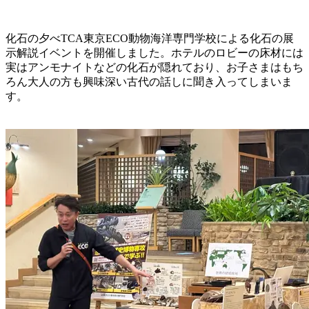
化石の夕べTCA東京ECO動物海洋専門学校による化石の展
示解説イベントを開催しました。ホテルのロビーの床材には
実はアンモナイトなどの化石が隠れており、お子さまはもち
ろん大人の方も興味深い古代の話しに聞き入ってしまいま
す。