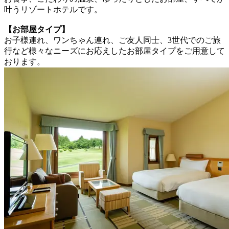
叶うリゾートホテルです。
【お部屋タイプ】
お子様連れ、ワンちゃん連れ、ご友人同士、3世代でのご旅
行など様々なニーズにお応えしたお部屋タイプをご用意して
おります。