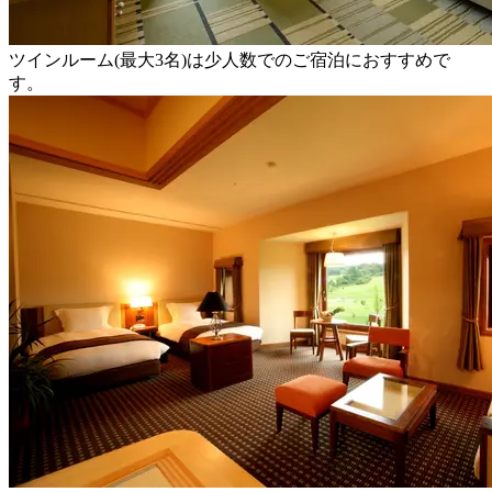
ツインルーム(最大3名)は少人数でのご宿泊におすすめで
す。