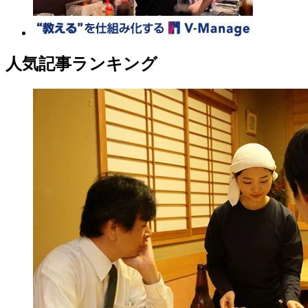
人気記事ランキング