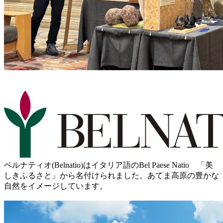
ベルナティオ(Belnatio)はイタリア語のBel Paese Natio 「美
しきふるさと」から名付けられました。あてま高原の豊かな
自然をイメージしています。