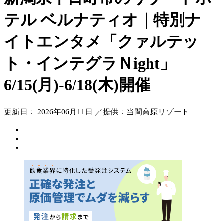
テル ベルナティオ｜特別ナ
イトエンタメ「クァルテッ
ト・インテグラＮight」
6/15(月)-6/18(木)開催
更新日： 2026年06月11日 ／提供：当間高原リゾート