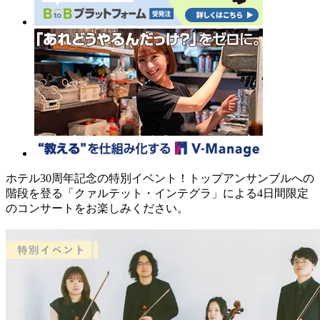
ホテル30周年記念の特別イベント！トップアンサンブルへの
階段を登る「クァルテット・インテグラ」による4日間限定
のコンサートをお楽しみください。