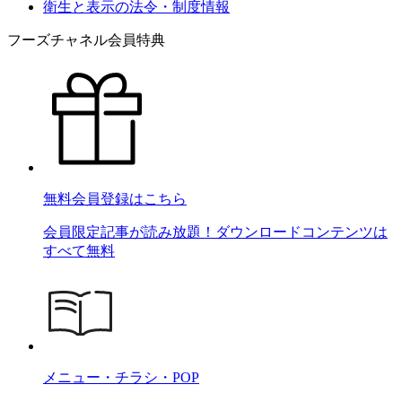
衛生と表示の法令・制度情報
フーズチャネル会員特典
無料会員登録はこちら
会員限定記事が読み放題！ダウンロードコンテンツは
すべて無料
メニュー・チラシ・POP