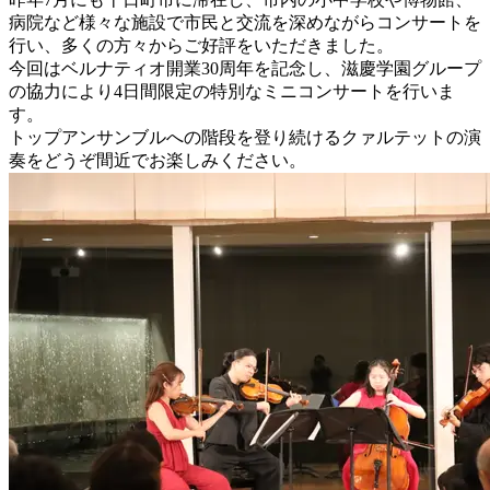
病院など様々な施設で市民と交流を深めながらコンサートを
行い、多くの方々からご好評をいただきました。
今回はベルナティオ開業30周年を記念し、滋慶学園グループ
の協力により4日間限定の特別なミニコンサートを行いま
す。
トップアンサンブルへの階段を登り続けるクァルテットの演
奏をどうぞ間近でお楽しみください。