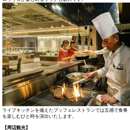
ライブキッチンを備えたブッフェレストランでは五感で食事
を楽しむひと時を演出いたします。
【周辺観光】