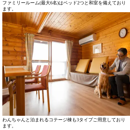
ファミリールーム(最大6名)はベッド2つと和室を備えており
ます。
わんちゃんと泊まれるコテージ棟も3タイプご用意しており
ます。