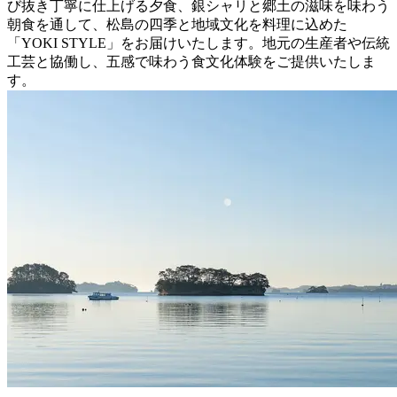
び抜き丁寧に仕上げる夕食、銀シャリと郷土の滋味を味わう
朝食を通して、松島の四季と地域文化を料理に込めた
「YOKI STYLE」をお届けいたします。地元の生産者や伝統
工芸と協働し、五感で味わう食文化体験をご提供いたしま
す。