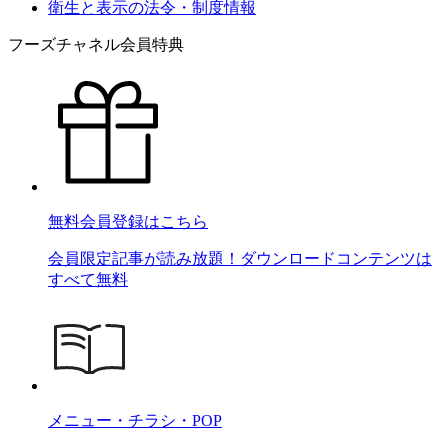
衛生と表示の法令・制度情報
フーズチャネル会員特典
無料会員登録はこちら
会員限定記事が読み放題！ダウンロードコンテンツは
すべて無料
メニュー・チラシ・POP