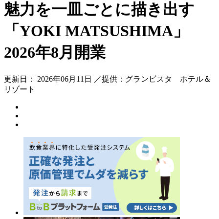
魅力を一皿ごとに描き出す
「YOKI MATSUSHIMA」
2026年8月開業
更新日： 2026年06月11日 ／提供：グランビスタ ホテル＆
リゾート