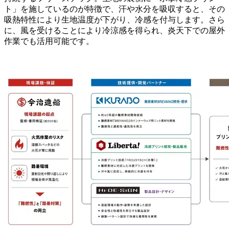
ト」を施しているのが特徴で、汗や水分を吸収すると、その
吸熱特性により生地温度が下がり、冷感を付与します。さら
に、風を受けることにより冷涼感を得られ、炎天下での屋外
作業でも活用可能です。