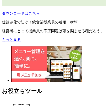
ダウンロードはこちら
仕組み化で防ぐ！飲食業従業員の着服・横領
経営者にとって従業員の不正問題は頭を悩ませる種だろう。
もっと見る
お役立ちツール