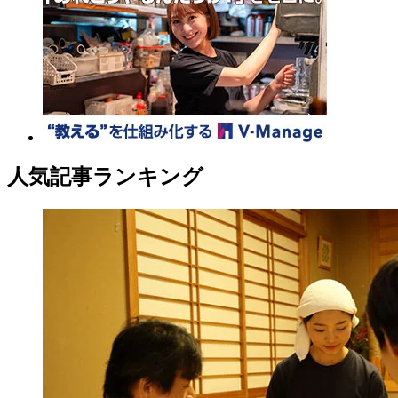
人気記事ランキング