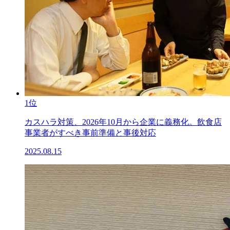
1位
カスハラ対策、2026年10月から企業に義務化。飲食店
事業者がすべき事前準備と事後対応
2025.08.15