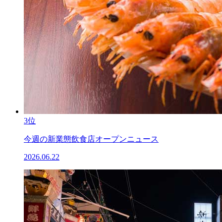
3位
今週の新業態飲食店オープンニュース
2026.06.22