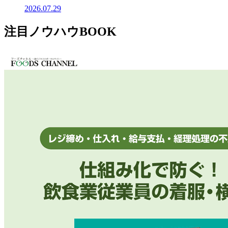
2026.07.29
注目ノウハウBOOK