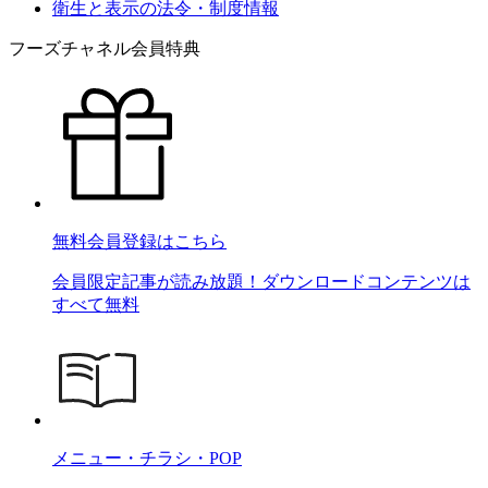
衛生と表示の法令・制度情報
フーズチャネル会員特典
無料会員登録はこちら
会員限定記事が読み放題！ダウンロードコンテンツは
すべて無料
メニュー・チラシ・POP