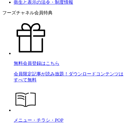
衛生と表示の法令・制度情報
フーズチャネル会員特典
無料会員登録はこちら
会員限定記事が読み放題！ダウンロードコンテンツは
すべて無料
メニュー・チラシ・POP