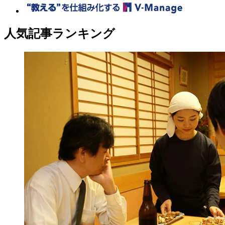
人気記事ランキング