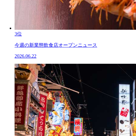
3位
今週の新業態飲食店オープンニュース
2026.06.22