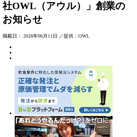
社OWL（アウル）」創業の
お知らせ
掲載日： 2026年06月11日 ／提供：OWL