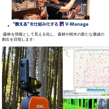
-森林を情報として見える化し、森林や樹木の新たな価値の
創出を目指します-