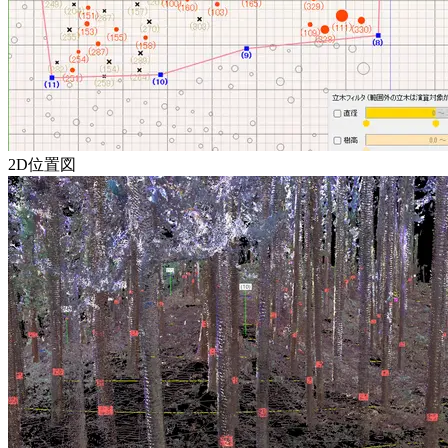
2D位置図