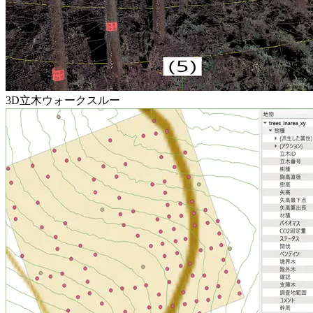
3D立木ウォークスルー