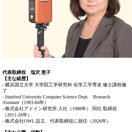
代表取締役 塩沢 恵子
【主な経歴】
- 横浜国立大学 大学院工学研究科 化学工学専攻 修士課程修
了
- Stanford University Computer Science Dept. Research
Assistant（1983-84年）
- 株式会社アドイン研究所 入社（1988年） 同社 取締役
（2011-26年）
- 株式会社OWL 設立、代表取締役に就任（2026年）