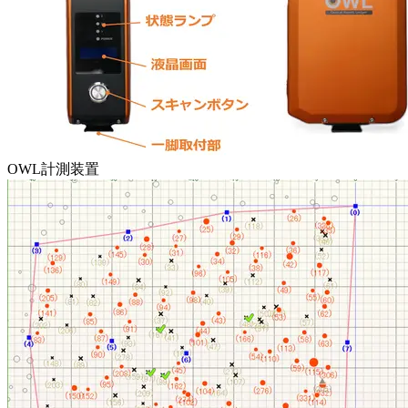
OWL計測装置