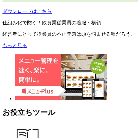
ダウンロードはこちら
仕組み化で防ぐ！飲食業従業員の着服・横領
経営者にとって従業員の不正問題は頭を悩ませる種だろう。
もっと見る
お役立ちツール