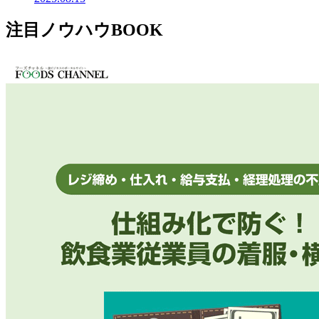
注目ノウハウBOOK