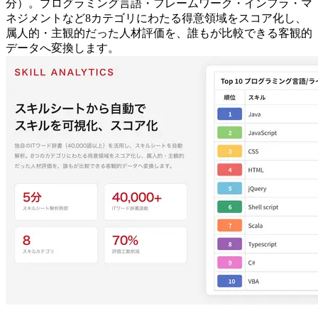
分）。プログラミング言語・フレームワーク・インフラ・マ
ネジメントなど8カテゴリにわたる得意領域をスコア化し、
属人的・主観的だった人材評価を、誰もが比較できる客観的
データへ変換します。