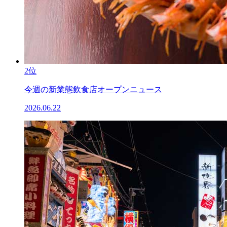
2位
今週の新業態飲食店オープンニュース
2026.06.22