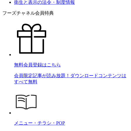
衛生と表示の法令・制度情報
フーズチャネル会員特典
無料会員登録はこちら
会員限定記事が読み放題！ダウンロードコンテンツは
すべて無料
メニュー・チラシ・POP