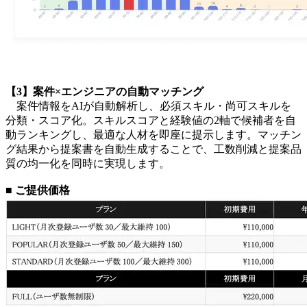
【3】案件×エンジニアの自動マッチング
案件情報をAIが自動解析し、必須スキル・尚可スキルを
分類・スコア化。スキルスコアと経験値の2軸で候補者を自
動ランキングし、最適な人材を即座に提示します。マッチン
グ結果から提案書を自動生成することで、工数削減と提案品
質の均一化を同時に実現します。
■ ご提供価格