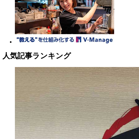
人気記事ランキング