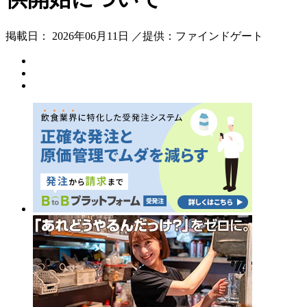
掲載日： 2026年06月11日 ／提供：ファインドゲート