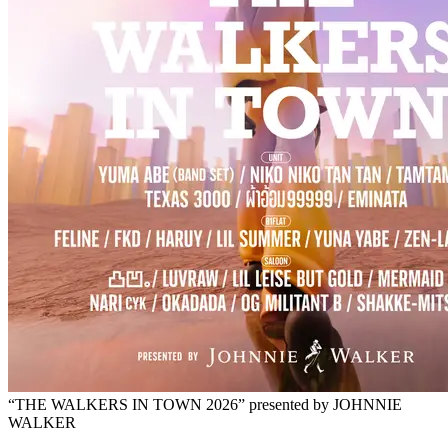
“THE WALKERS IN TOWN 2026” presented by JOHNNIE
WALKER