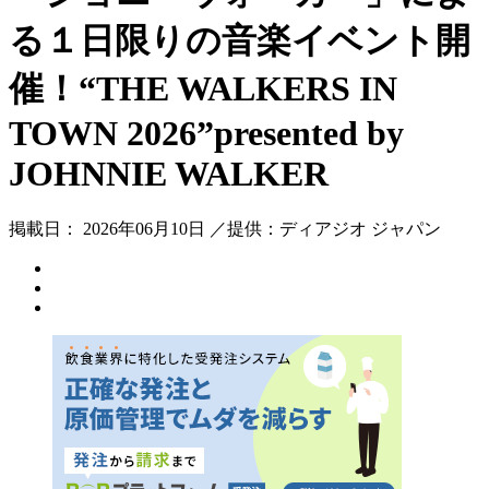
る１日限りの音楽イベント開
催！“THE WALKERS IN
TOWN 2026”presented by
JOHNNIE WALKER
掲載日： 2026年06月10日 ／提供：ディアジオ ジャパン