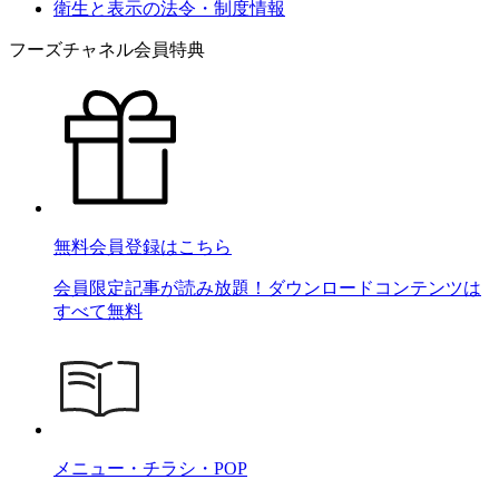
衛生と表示の法令・制度情報
フーズチャネル会員特典
無料会員登録はこちら
会員限定記事が読み放題！ダウンロードコンテンツは
すべて無料
メニュー・チラシ・POP