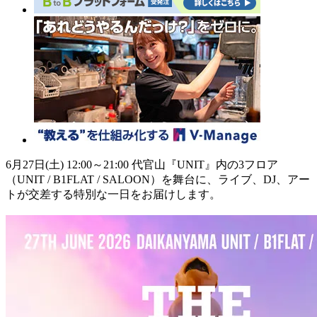
6月27日(土) 12:00～21:00 代官山『UNIT』内の3フロア
（UNIT / B1FLAT / SALOON）を舞台に、ライブ、DJ、アー
トが交差する特別な一日をお届けします。