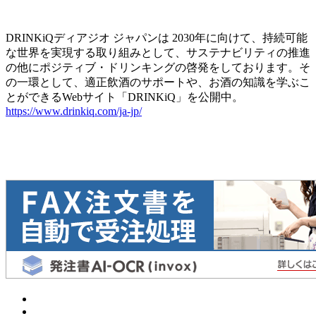
DRINKiQディアジオ ジャパンは 2030年に向けて、持続可能
な世界を実現する取り組みとして、サステナビリティの推進
の他にポジティブ・ドリンキングの啓発をしております。そ
の一環として、適正飲酒のサポートや、お酒の知識を学ぶこ
とができるWebサイト「DRINKiQ」を公開中。
https://www.drinkiq.com/ja-jp/