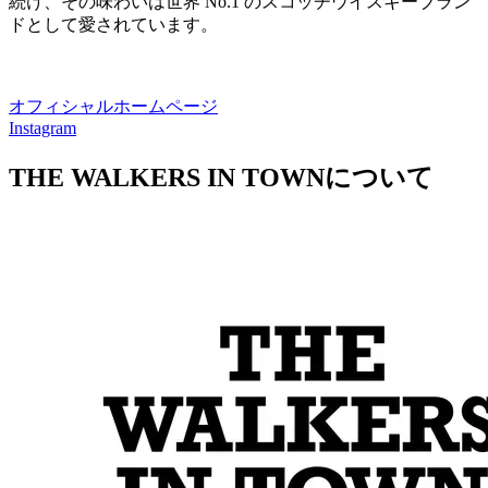
続け、その味わいは世界 No.1 のスコッチウイスキーブラン
ドとして愛されています。
オフィシャルホームページ
Instagram
THE WALKERS IN TOWNについて