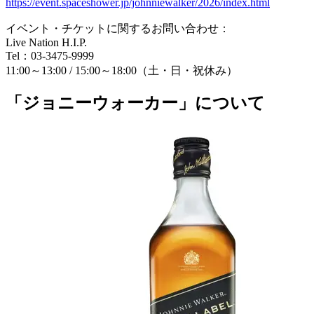
https://event.spaceshower.jp/johnniewalker/2026/index.html
イベント・チケットに関するお問い合わせ：
Live Nation H.I.P.
Tel：03-3475-9999
11:00～13:00 / 15:00～18:00（土・日・祝休み）
「ジョニーウォーカー」について