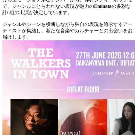
で、ジャンルにとらわれない表現が魅力の
Eminata
の多彩な
計6組の出演が決定しています。
ジャンルやシーンを横断しながら独自の表現を追求するアー
ティストが集結し、新たな音楽やカルチャーとの出会いをお
届けします。