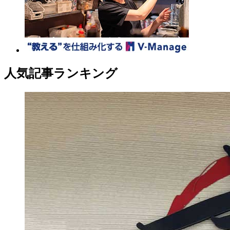
人気記事ランキング