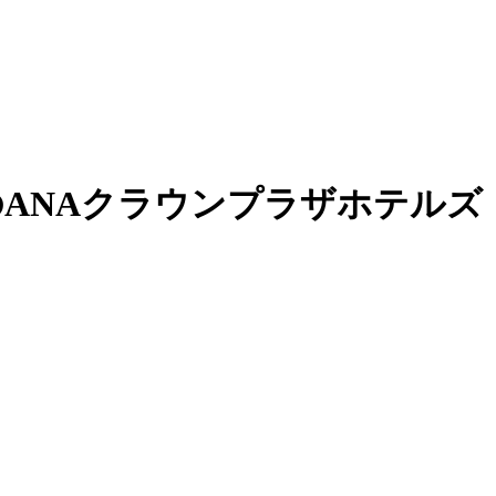
のANAクラウンプラザホテルズ