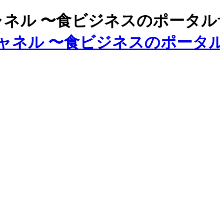
ズチャネル 〜食ビジネスのポータ