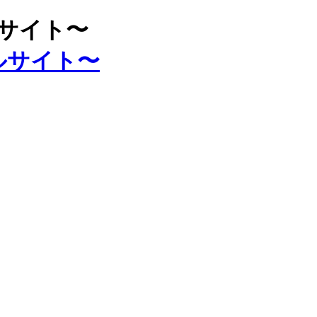
ルサイト〜