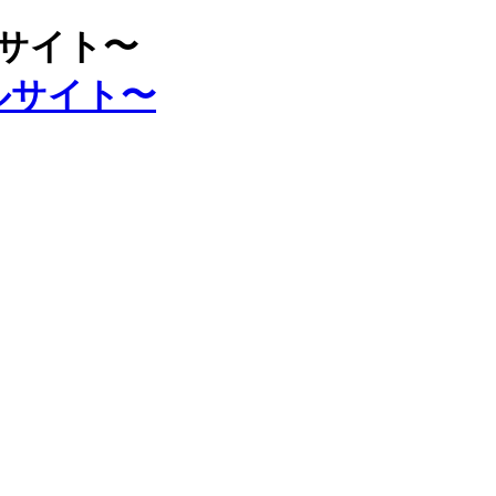
ルサイト〜