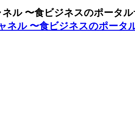
ズチャネル 〜食ビジネスのポータ