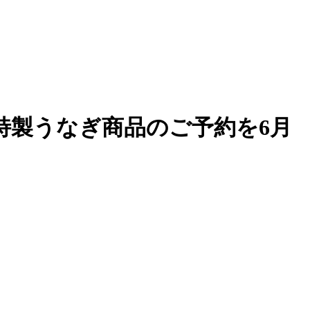
特製うなぎ商品のご予約を6月