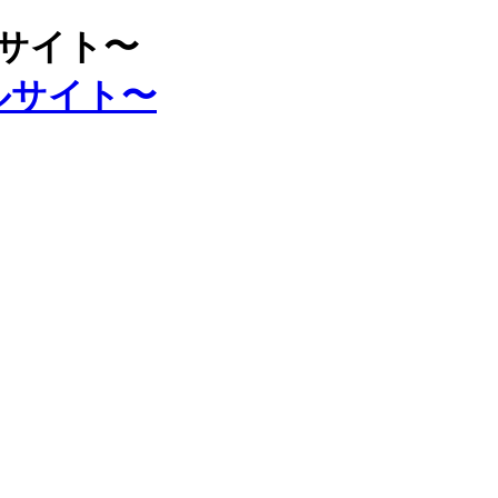
ルサイト〜