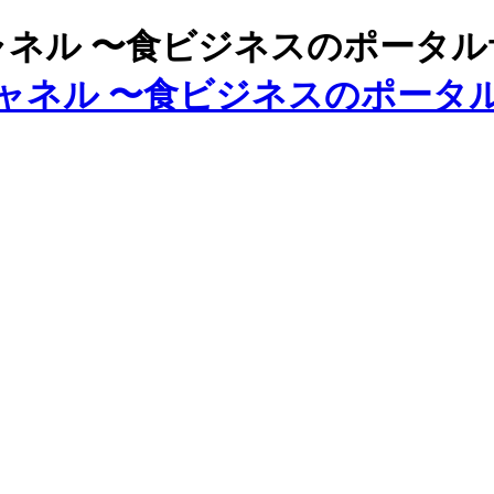
ズチャネル 〜食ビジネスのポータ