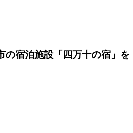
市の宿泊施設「四万十の宿」を