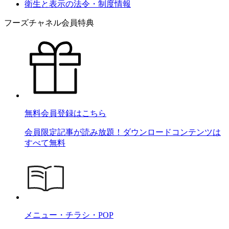
衛生と表示の法令・制度情報
フーズチャネル会員特典
無料会員登録はこちら
会員限定記事が読み放題！ダウンロードコンテンツは
すべて無料
メニュー・チラシ・POP