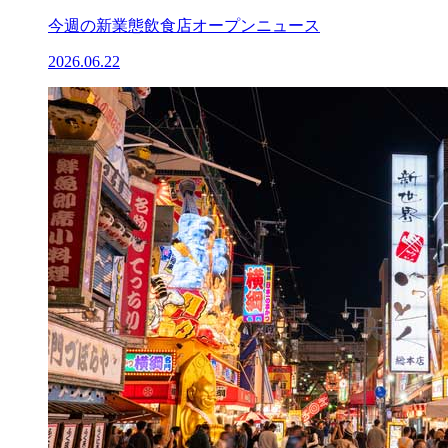
今週の新業態飲食店オープンニュース
2026.06.22