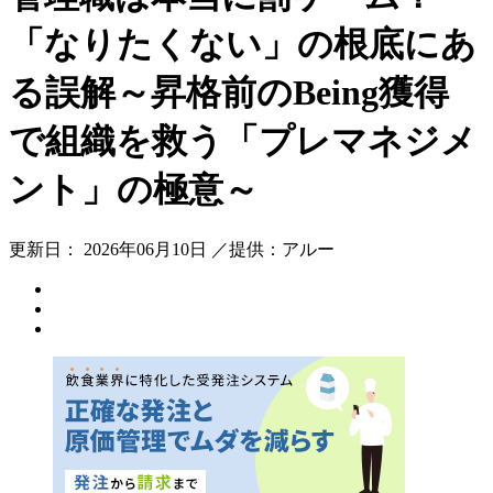
「なりたくない」の根底にあ
る誤解～昇格前のBeing獲得
で組織を救う「プレマネジメ
ント」の極意～
更新日： 2026年06月10日 ／提供：アルー