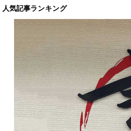
人気記事ランキング