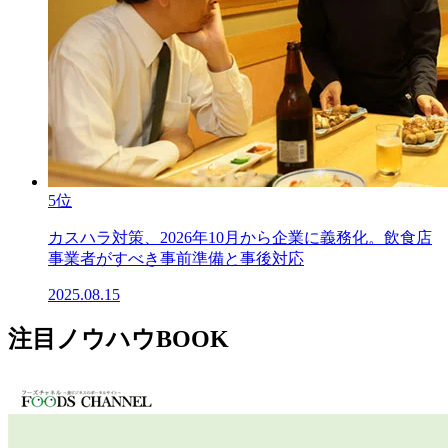
5位
カスハラ対策、2026年10月から企業に義務化。飲食店
事業者がすべき事前準備と事後対応
2025.08.15
注目ノウハウBOOK