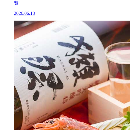
贅
2026.06.18