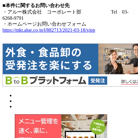
■本件に関するお問い合わせ先
・アルー株式会社 コーポレート部 Tel 03-
6268-9791
・ホームページお問い合わせフォーム
https://mkt.alue.co.jp/l/882713/2021-03-18/xjpp