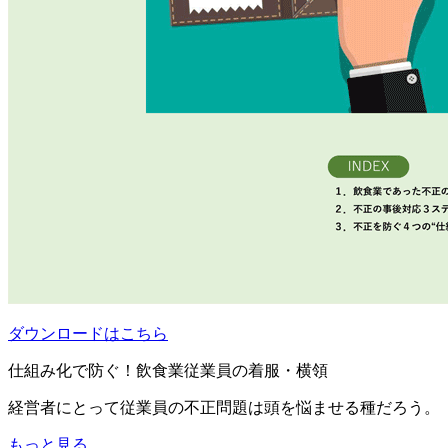
ダウンロードはこちら
仕組み化で防ぐ！飲食業従業員の着服・横領
経営者にとって従業員の不正問題は頭を悩ませる種だろう。
もっと見る