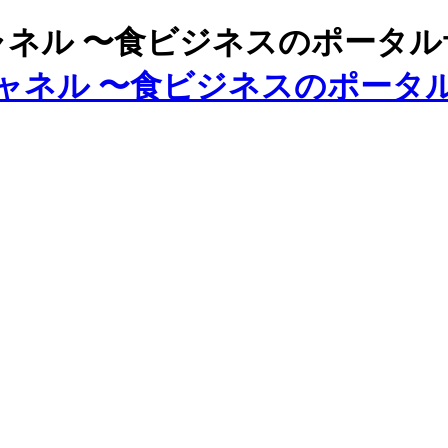
ズチャネル 〜食ビジネスのポータ