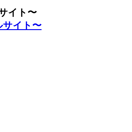
ルサイト〜