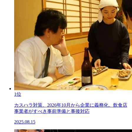
1位
カスハラ対策、2026年10月から企業に義務化。飲食店
事業者がすべき事前準備と事後対応
2025.08.15