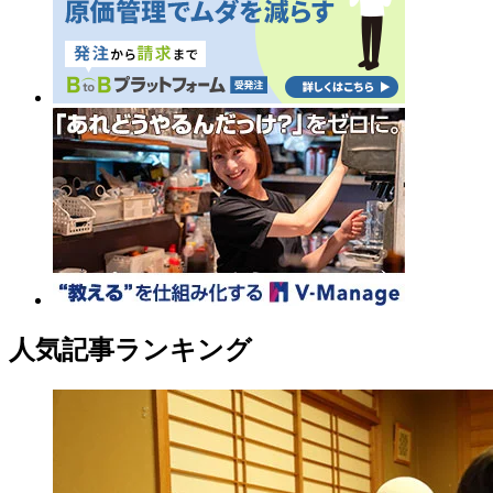
人気記事ランキング