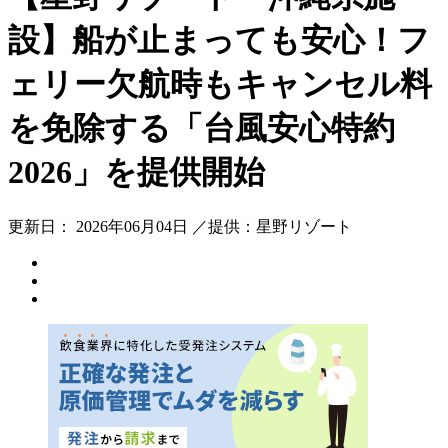
設】船が止まっても安心！フ
ェリー欠航時もキャンセル料
を免除する「台風安心特約
2026」を提供開始
更新日： 2026年06月04日 ／提供：星野リゾート