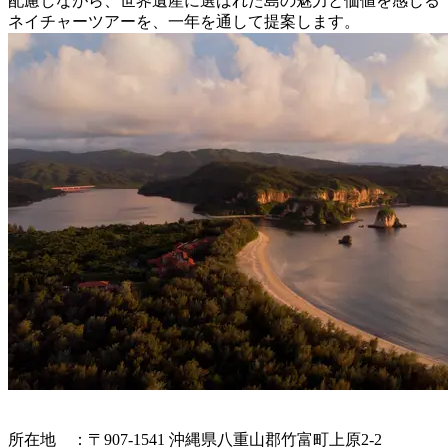
配慮しながら、世界遺産に選ばれた島の魅力と価値を感じる
ネイチャーツアーを、一年を通して提案します。
所在地 ：〒907-1541 沖縄県八重山郡竹富町上原2-2