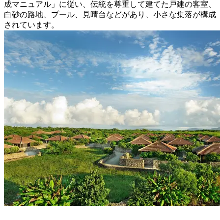
成マニュアル」に従い、伝統を尊重して建てた戸建の客室、
白砂の路地、プール、見晴台などがあり、小さな集落が構成
されています。