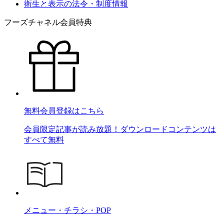
衛生と表示の法令・制度情報
フーズチャネル会員特典
無料会員登録はこちら
会員限定記事が読み放題！ダウンロードコンテンツは
すべて無料
メニュー・チラシ・POP