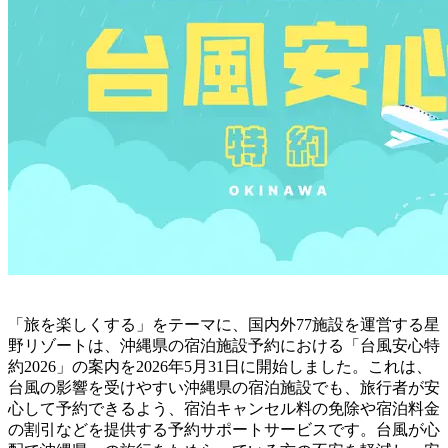
「旅を楽しくする」をテーマに、国内外77施設を運営する星
野リゾートは、沖縄県の宿泊施設予約における「台風安心特
約2026」の案内を2026年5月31日に開始しました。これは、
台風の影響を受けやすい沖縄県の宿泊施設でも、旅行者が安
心して予約できるよう、宿泊キャンセル料の免除や宿泊料金
の割引などを提供する予約サポートサービスです。台風が心