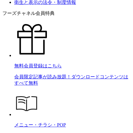
衛生と表示の法令・制度情報
フーズチャネル会員特典
無料会員登録はこちら
会員限定記事が読み放題！ダウンロードコンテンツは
すべて無料
メニュー・チラシ・POP