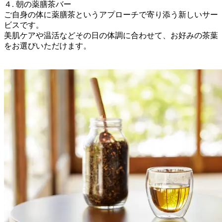
４. 朝の薬膳茶バー
ご自身の体に薬膳茶というアプローチで寄り添う新しいサー
ビスです。
美肌ケアや温活などその日の体調に合わせて、お好みの茶葉
をお選びいただけます。