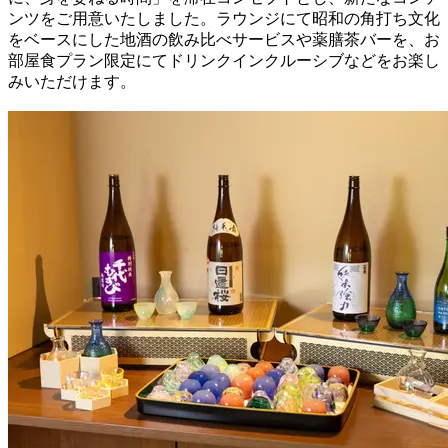
ンツをご用意いたしました。ラウンジにて昭和の角打ち文化
をベースにした地酒の飲み比べサービスや薬膳茶バーを、お
部屋食プラン限定にてドリンクインクルーシブなどをお楽し
みいただけます。