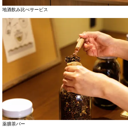
地酒飲み比べサービス
薬膳茶バー