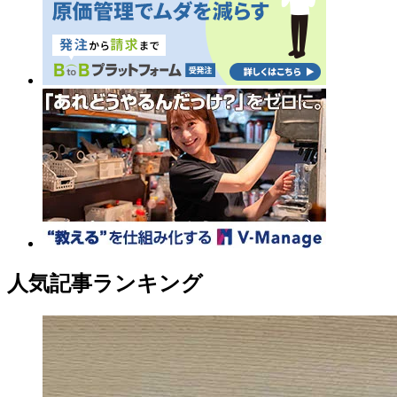
人気記事ランキング