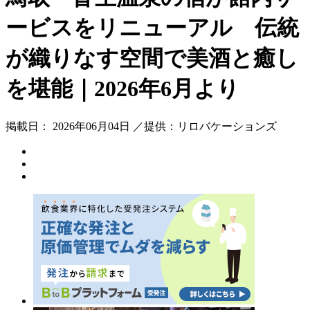
ービスをリニューアル 伝統
が織りなす空間で美酒と癒し
を堪能｜2026年6月より
掲載日： 2026年06月04日 ／提供：リロバケーションズ