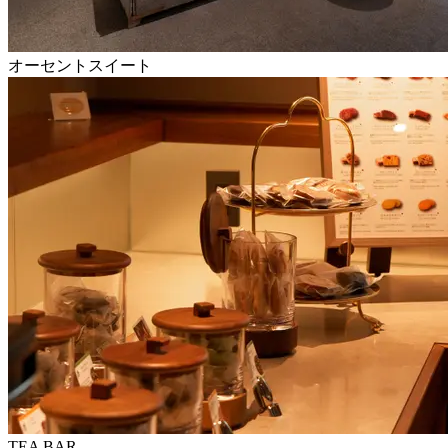
オーセントスイート
TEA BAR