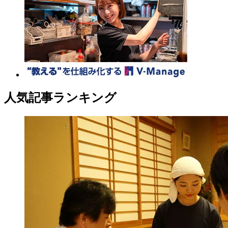
人気記事ランキング