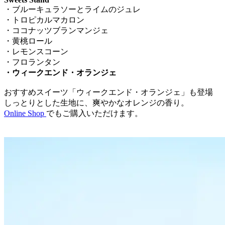
・ブルーキュラソーとライムのジュレ
・トロピカルマカロン
・ココナッツブランマンジェ
・黄桃ロール
・レモンスコーン
・フロランタン
・ウィークエンド・オランジェ
おすすめスイーツ「ウィークエンド・オランジェ」も登場
しっとりとした生地に、爽やかなオレンジの香り。
Online Shop
でもご購入いただけます。