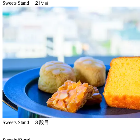
Sweets Stand ２段目
Sweets Stand ３段目
Sweets Stand