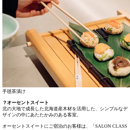
手毬茶漬け
？オーセントスイート
北の大地で成長した北海道産木材を活用した、シンプルなデ
ザインの中にあたたかみのある客室。
オーセントスイートにご宿泊のお客様は、「SALON CLASS