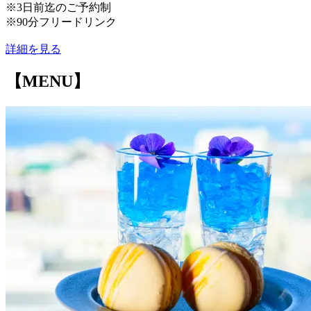
※3日前迄のご予約制
※90分フリードリンク
詳細を見る
【MENU】