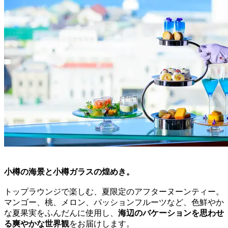
小樽の海景と小樽ガラスの煌めき。
トップラウンジで楽しむ、夏限定のアフターヌーンティー。
マンゴー、桃、メロン、パッションフルーツなど、色鮮やか
な夏果実をふんだんに使用し、
海辺のバケーションを思わせ
る爽やかな世界観
をお届けします。