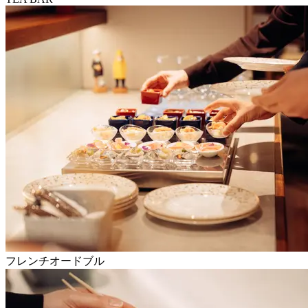
フレンチオードブル