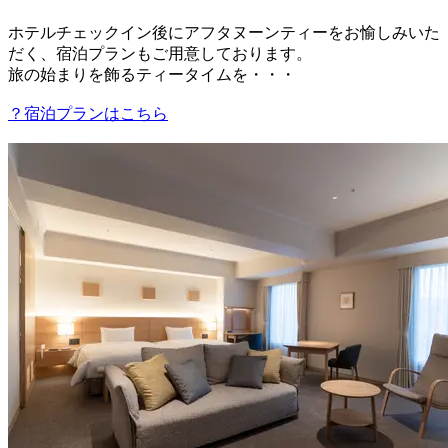
ホテルチェックイン後にアフタヌーンティーをお愉しみいた
だく、宿泊プランもご用意しております。
旅の始まりを飾るティータイムを・・・
？宿泊プランはこちら