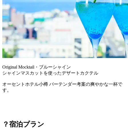
Original Mocktail・ブルーシャイン
シャインマスカットを使ったデザートカクテル
オーセントホテル小樽 バーテンダー考案の爽やかな一杯で
す。
？宿泊プラン