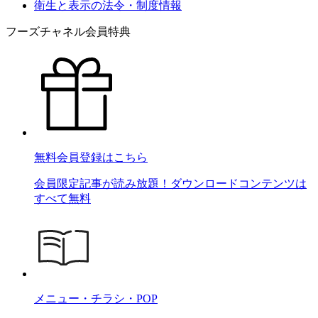
衛生と表示の法令・制度情報
フーズチャネル会員特典
無料会員登録はこちら
会員限定記事が読み放題！ダウンロードコンテンツは
すべて無料
メニュー・チラシ・POP