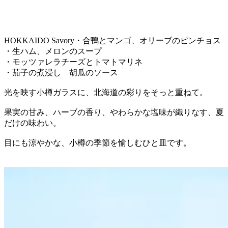
HOKKAIDO Savory・合鴨とマンゴ、オリーブのピンチョス
・生ハム、メロンのスープ
・モッツァレラチーズとトマトマリネ
・茄子の煮浸し 胡瓜のソース
光を映す小樽ガラスに、北海道の彩りをそっと重ねて。
果実の甘み、ハーブの香り、やわらかな塩味が織りなす、夏
だけの味わい。
目にも涼やかな、小樽の季節を愉しむひと皿です。