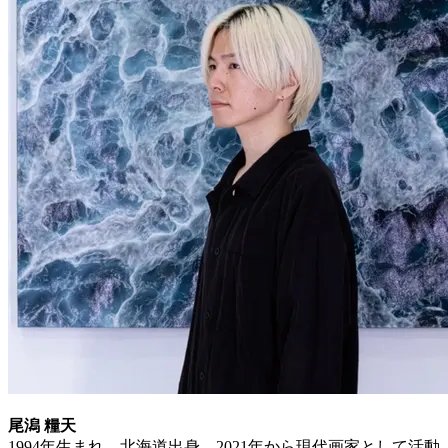
尾潟 糧天
1994年生まれ、北海道出身。2021年から現代画家として活動