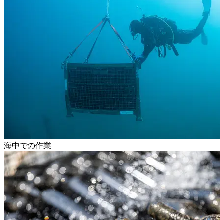
海中での作業