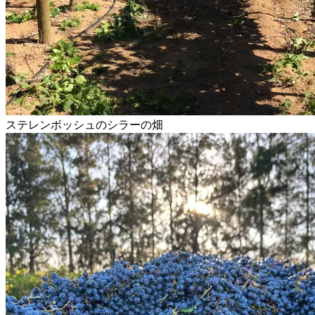
ステレンボッシュのシラーの畑