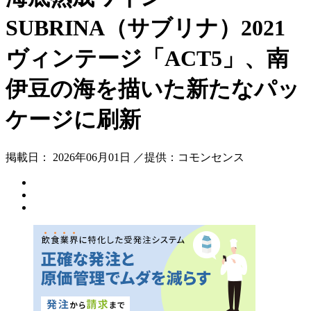
SUBRINA（サブリナ）2021
ヴィンテージ「ACT5」、南
伊豆の海を描いた新たなパッ
ケージに刷新
掲載日： 2026年06月01日 ／提供：コモンセンス