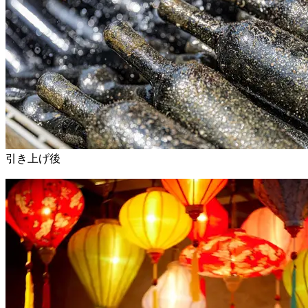
引き上げ後