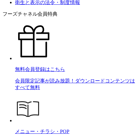
衛生と表示の法令・制度情報
フーズチャネル会員特典
無料会員登録はこちら
会員限定記事が読み放題！ダウンロードコンテンツは
すべて無料
メニュー・チラシ・POP