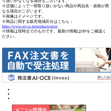
り扱いがなくなる場合もございます。
※店舗によって一部取り扱いがない商品や商品名・規格が異
なる場合がございます。
※画像はイメージです。
※商品に関する販売地域区分はこちら：
https://www.sej.co.jp/products/area/
※情報は現時点でのものです。最新の情報はHPをご確認く
ださい。