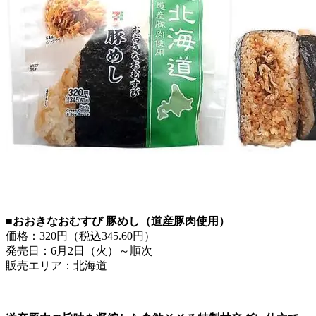
■おおきなおむすび 豚めし（道産豚肉使用）
価格：320円（税込345.60円）
発売日：6月2日（火）～順次
販売エリア：北海道