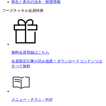
衛生と表示の法令・制度情報
フーズチャネル会員特典
無料会員登録はこちら
会員限定記事が読み放題！ダウンロードコンテンツは
すべて無料
メニュー・チラシ・POP