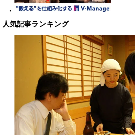
人気記事ランキング