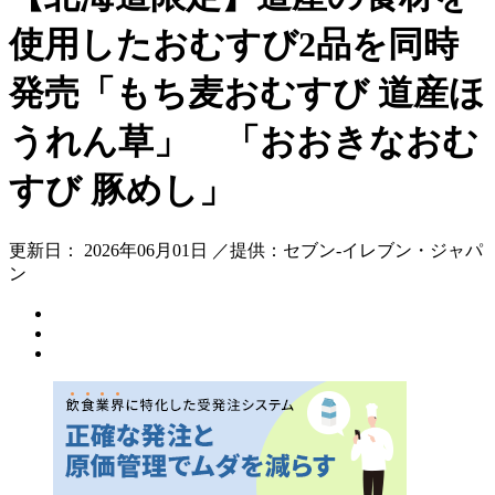
使用したおむすび2品を同時
発売「もち麦おむすび 道産ほ
うれん草」 「おおきなおむ
すび 豚めし」
更新日： 2026年06月01日 ／提供：セブン‐イレブン・ジャパ
ン