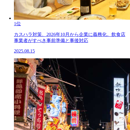
1位
カスハラ対策、2026年10月から企業に義務化。飲食店
事業者がすべき事前準備と事後対応
2025.08.15