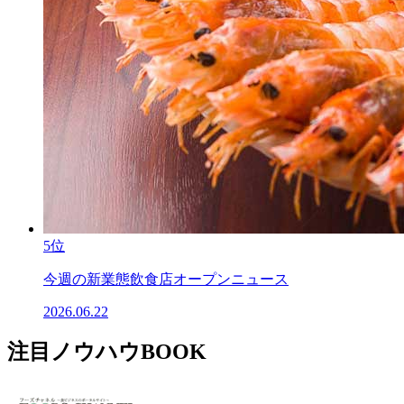
5位
今週の新業態飲食店オープンニュース
2026.06.22
注目ノウハウBOOK