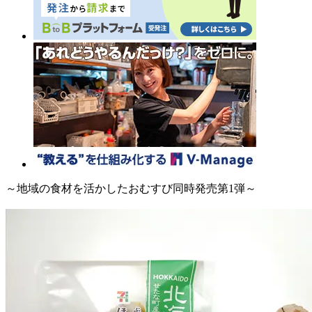
～地域の食材を活かしたおむすび同時発売第1弾～