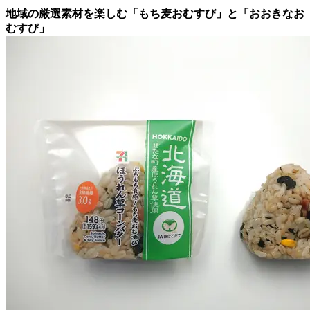
地域の厳選素材を楽しむ「もち麦おむすび」と「おおきなお
むすび」