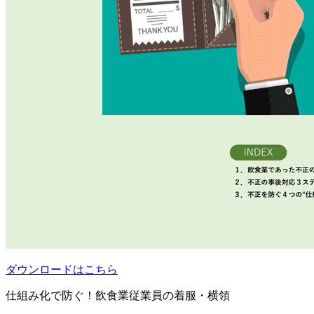
ダウンロードはこちら
仕組み化で防ぐ！飲食業従業員の着服・横領