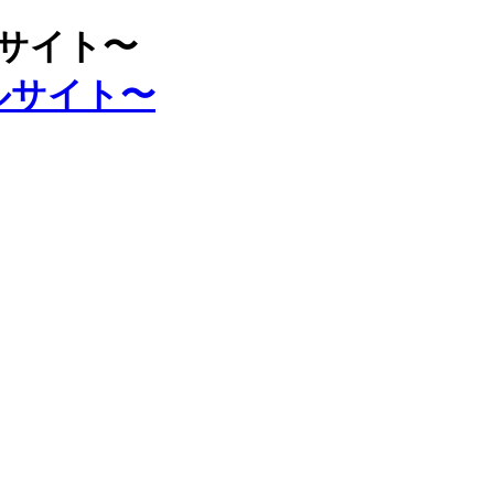
ルサイト〜