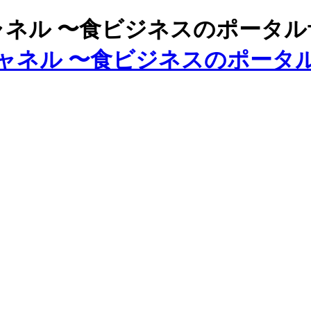
ズチャネル 〜食ビジネスのポータ