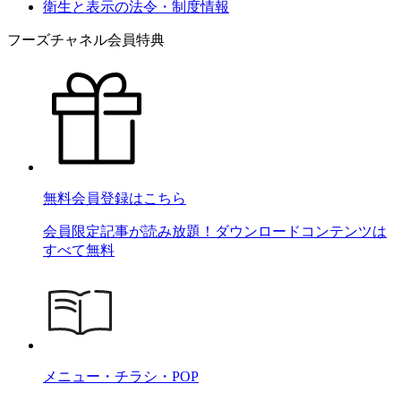
衛生と表示の法令・制度情報
フーズチャネル会員特典
無料会員登録はこちら
会員限定記事が読み放題！ダウンロードコンテンツは
すべて無料
メニュー・チラシ・POP