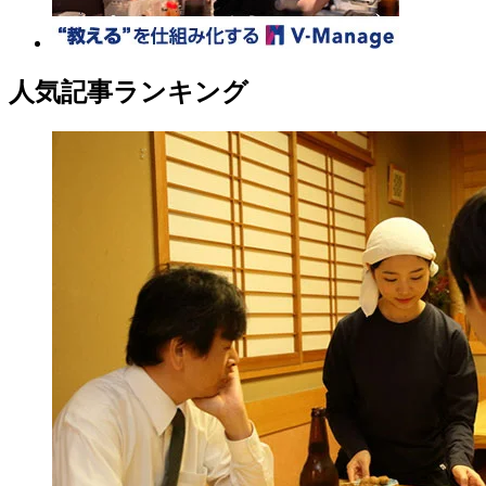
人気記事ランキング