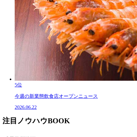
5位
今週の新業態飲食店オープンニュース
2026.06.22
注目ノウハウBOOK