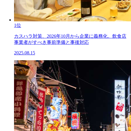
1位
カスハラ対策、2026年10月から企業に義務化。飲食店
事業者がすべき事前準備と事後対応
2025.08.15