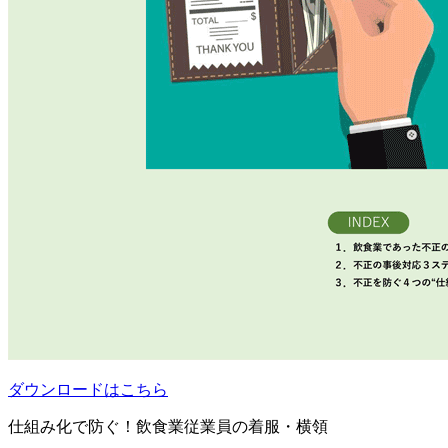
ダウンロードはこちら
仕組み化で防ぐ！飲食業従業員の着服・横領