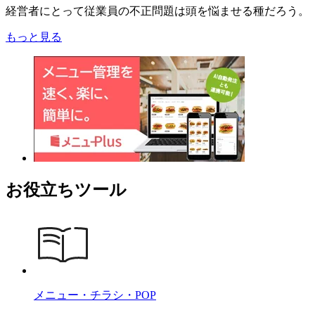
経営者にとって従業員の不正問題は頭を悩ませる種だろう。
もっと見る
お役立ちツール
メニュー・チラシ・POP