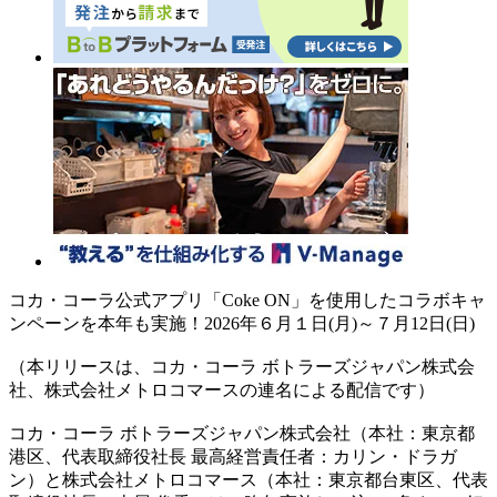
コカ・コーラ公式アプリ「Coke ON」を使用したコラボキャ
ンペーンを本年も実施！2026年６月１日(月)～７月12日(日)
（本リリースは、コカ・コーラ ボトラーズジャパン株式会
社、株式会社メトロコマースの連名による配信です）
コカ・コーラ ボトラーズジャパン株式会社（本社：東京都
港区、代表取締役社長 最高経営責任者：カリン・ドラガ
ン）と株式会社メトロコマース（本社：東京都台東区、代表