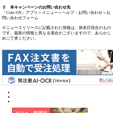
５ 本キャンペーンのお問い合わせ先
「Coke ON」アプリ＞メニュー＞ヘルプ・お問い合わせ＞お
問い合わせフォーム
※ニュースリリースに記載された情報は、発表日現在のもの
です。最新の情報と異なる場合がございますので、あらかじ
めご了承ください。