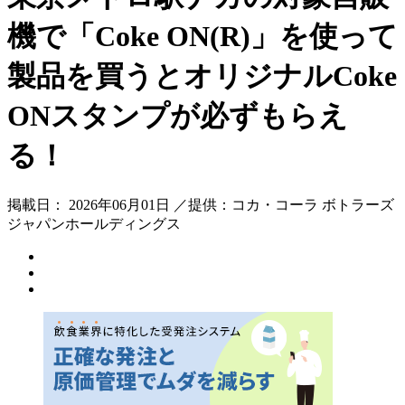
機で「Coke ON(R)」を使って
製品を買うとオリジナルCoke
ONスタンプが必ずもらえ
る！
掲載日： 2026年06月01日 ／提供：コカ・コーラ ボトラーズ
ジャパンホールディングス