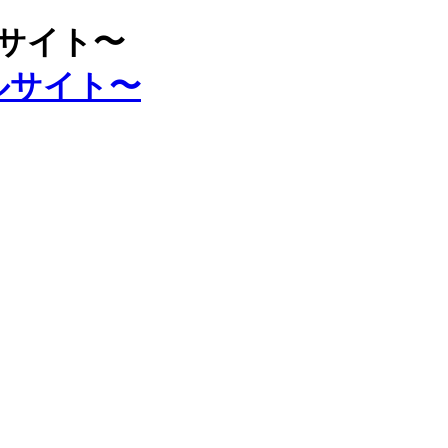
ルサイト〜