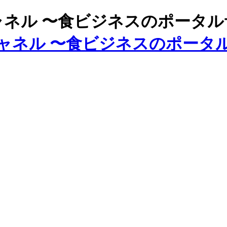
ズチャネル 〜食ビジネスのポータ