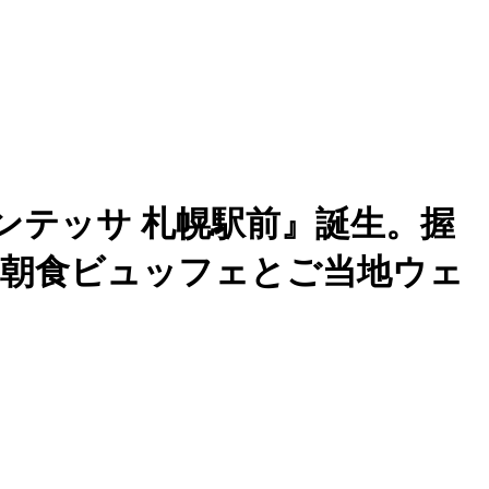
インテッサ 札幌駅前』誕生。握
朝食ビュッフェとご当地ウェ