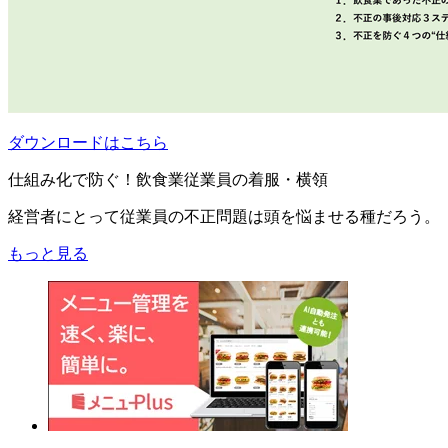
ダウンロードはこちら
仕組み化で防ぐ！飲食業従業員の着服・横領
経営者にとって従業員の不正問題は頭を悩ませる種だろう。
もっと見る