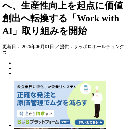
へ、生産性向上を起点に価値
創出へ転換する「Work with
AI」取り組みを開始
更新日： 2026年06月01日 ／提供：サッポロホールディング
ス