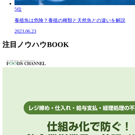
5位
養殖魚は危険？養殖の種類と天然魚との違いを解説
2023.06.23
注目ノウハウBOOK