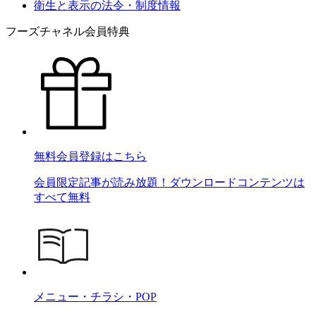
衛生と表示の法令・制度情報
フーズチャネル会員特典
無料会員登録はこちら
会員限定記事が読み放題！ダウンロードコンテンツは
すべて無料
メニュー・チラシ・POP