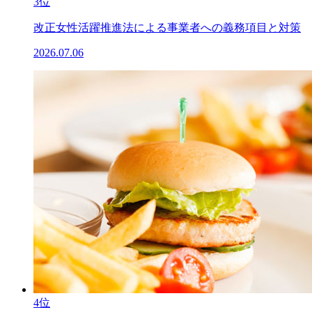
3位
改正女性活躍推進法による事業者への義務項目と対策
2026.07.06
4位