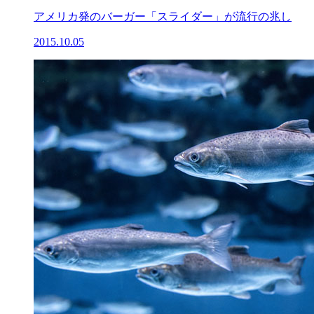
アメリカ発のバーガー「スライダー」が流行の兆し
2015.10.05