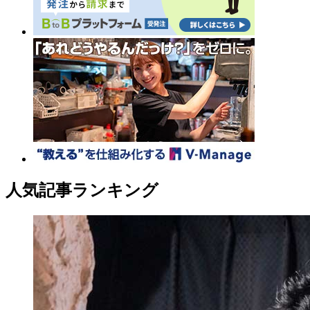
人気記事ランキング