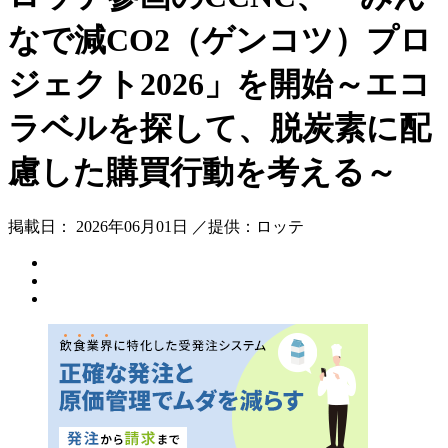
なで減CO2（ゲンコツ）プロ
ジェクト2026」を開始～エコ
ラベルを探して、脱炭素に配
慮した購買行動を考える～
掲載日： 2026年06月01日 ／提供：ロッテ