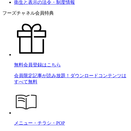
衛生と表示の法令・制度情報
フーズチャネル会員特典
無料会員登録はこちら
会員限定記事が読み放題！ダウンロードコンテンツは
すべて無料
メニュー・チラシ・POP