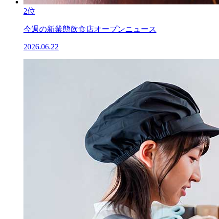
2位
今週の新業態飲食店オープンニュース
2026.06.22