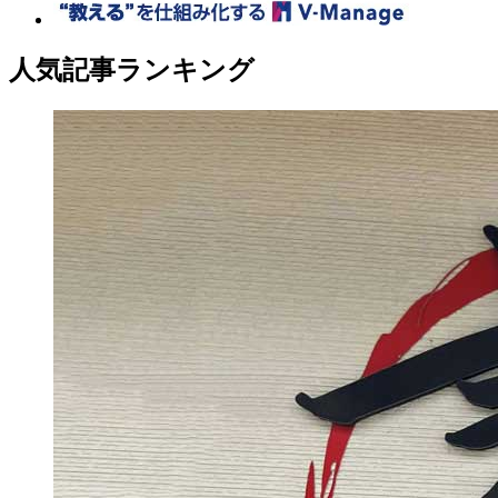
人気記事ランキング