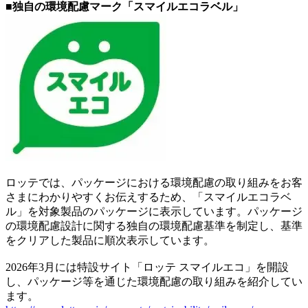
■独自の環境配慮マーク「スマイルエコラベル」
ロッテでは、パッケージにおける環境配慮の取り組みをお客
さまにわかりやすくお伝えするため、「スマイルエコラベ
ル」を対象製品のパッケージに表示しています。パッケージ
の環境配慮設計に関する独自の環境配慮基準を制定し、基準
をクリアした製品に順次表示しています。
2026年3月には特設サイト「ロッテ スマイルエコ」を開設
し、パッケージ等を通じた環境配慮の取り組みを紹介してい
ます。