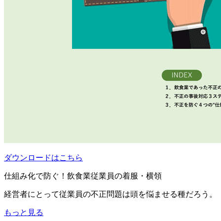
ダウンロードはこちら
仕組み化で防ぐ！飲食業従業員の着服・横領
経営者にとって従業員の不正問題は頭を悩ませる種だろう。
もっと見る