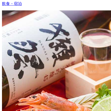
飲食・宿泊