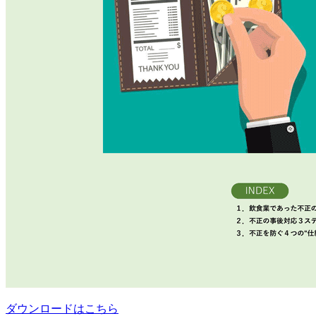
ダウンロードはこちら