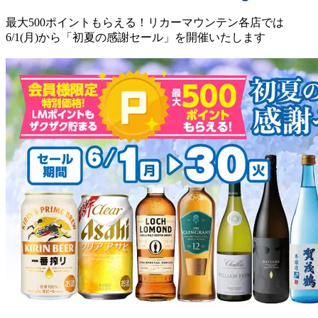
最大500ポイントもらえる！リカーマウンテン各店では
6/1(月)から「初夏の感謝セール」を開催いたします