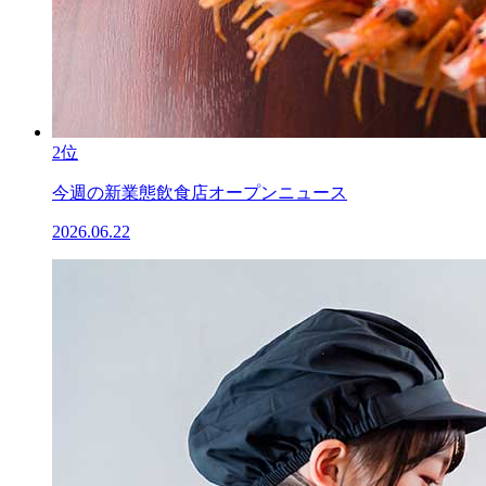
2位
今週の新業態飲食店オープンニュース
2026.06.22