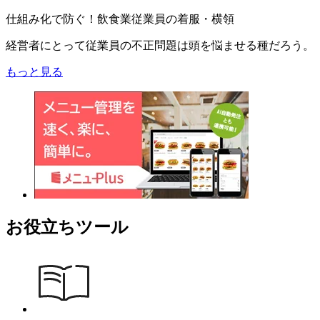
仕組み化で防ぐ！飲食業従業員の着服・横領
経営者にとって従業員の不正問題は頭を悩ませる種だろう。
もっと見る
お役立ちツール