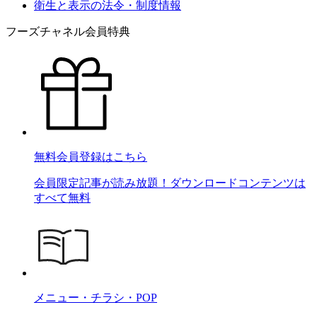
衛生と表示の法令・制度情報
フーズチャネル会員特典
無料会員登録はこちら
会員限定記事が読み放題！ダウンロードコンテンツは
すべて無料
メニュー・チラシ・POP