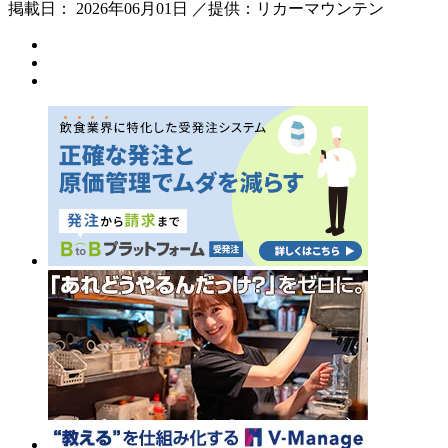
掲載日： 2026年06月01日 ／提供：リカーマウンテン