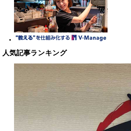
人気記事ランキング