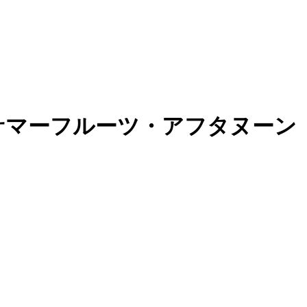
nge「サマーフルーツ・アフタヌーン