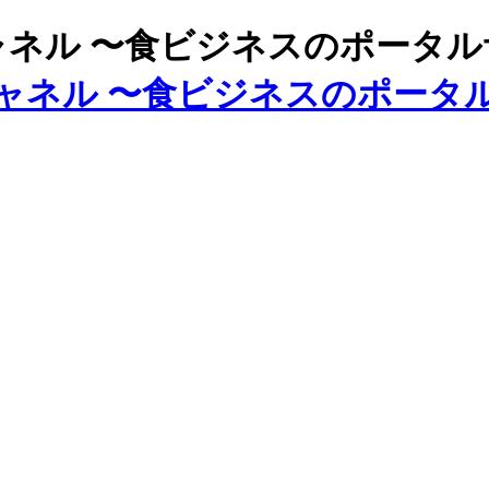
ズチャネル 〜食ビジネスのポータ