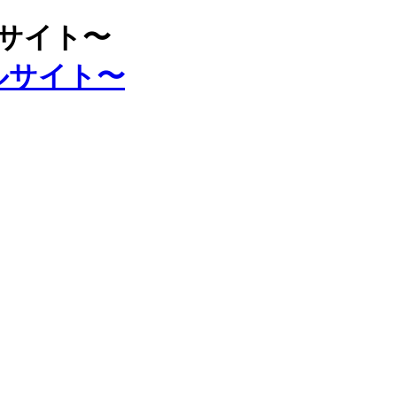
ルサイト〜