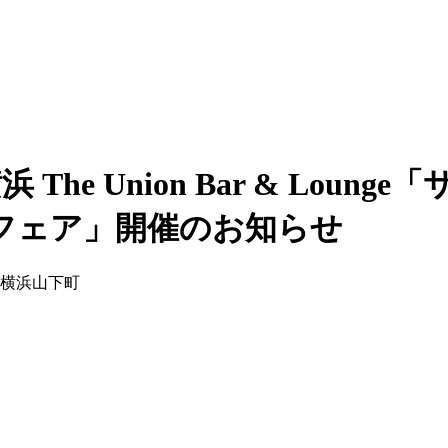
The Union Bar & Lou
フェア」開催のお知らせ
ト横浜山下町