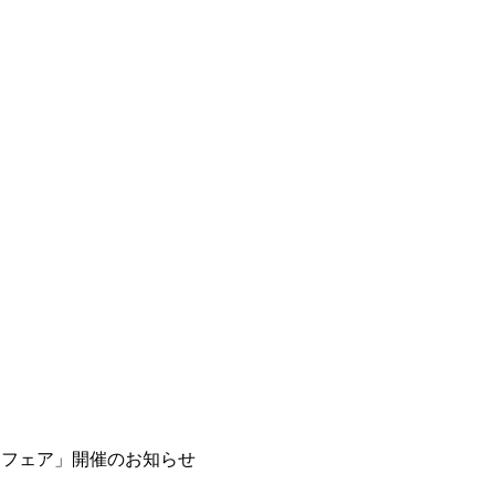
ヒートフェア」開催のお知らせ