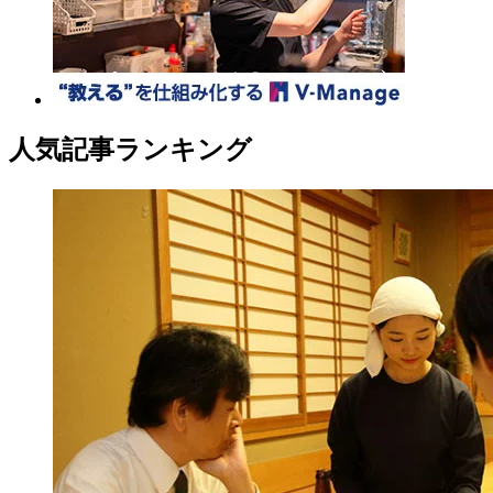
人気記事ランキング