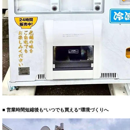
■ 営業時間短縮後も“いつでも買える”環境づくりへ