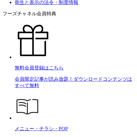
衛生と表示の法令・制度情報
フーズチャネル会員特典
無料会員登録はこちら
会員限定記事が読み放題！ダウンロードコンテンツは
すべて無料
メニュー・チラシ・POP