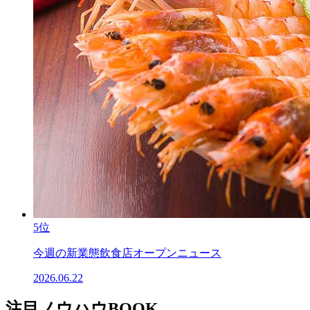
5位
今週の新業態飲食店オープンニュース
2026.06.22
注目ノウハウBOOK