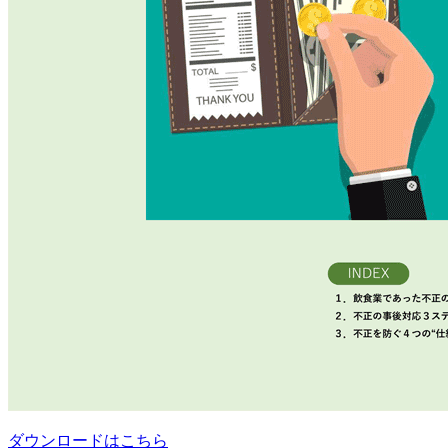
ダウンロードはこちら