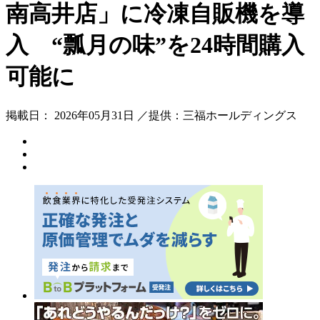
南高井店」に冷凍自販機を導
入 “瓢月の味”を24時間購入
可能に
掲載日： 2026年05月31日 ／提供：三福ホールディングス