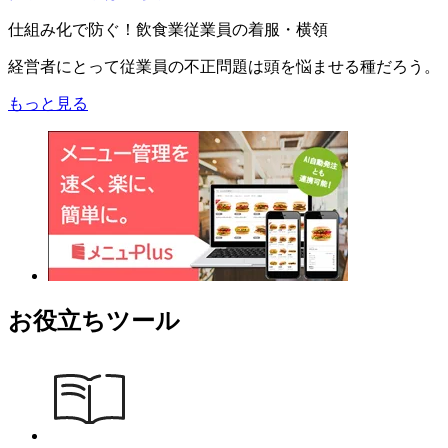
仕組み化で防ぐ！飲食業従業員の着服・横領
経営者にとって従業員の不正問題は頭を悩ませる種だろう。
もっと見る
お役立ちツール