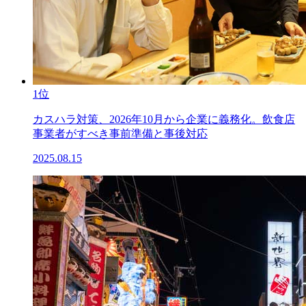
1位
カスハラ対策、2026年10月から企業に義務化。飲食店
事業者がすべき事前準備と事後対応
2025.08.15