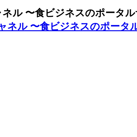
ズチャネル 〜食ビジネスのポータ