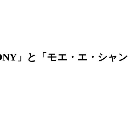
RMONY」と「モエ・エ・シャン