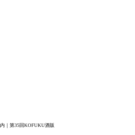
内｜第35回KOFUKU酒販