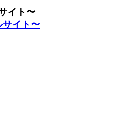
ルサイト〜