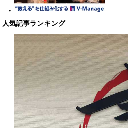
人気記事ランキング