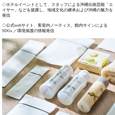
◇ホテルイベントとして、スタッフによる沖縄伝統芸能「エ
イサー」などを披露し、地域文化の継承および沖縄の魅力を
発信
◇公式webサイト、客室内ノーティス、館内サインによる
SDGs ／環境保護の情報発信