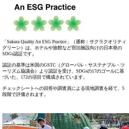
「Sakura Quality An ESG Practice」（通称：サクラクオリティ
グリーン）は、ホテルや旅館など宿泊施設向けの日本発の
SDGs認証です。
認証の基準は米国のGSTC（グローバル・サステナブル・ツ
ーリズム協議会）より認証を受け、SDGsの17のゴールに基
づいた、172の項目で構成されています。
チェックシートへの回答や調査員による現地調査を経て、5
段階で評価されます。