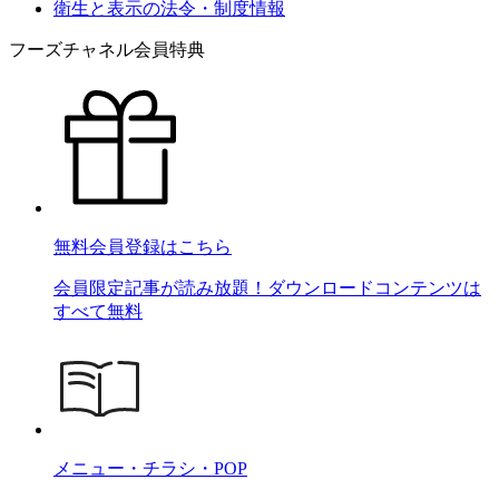
衛生と表示の法令・制度情報
フーズチャネル会員特典
無料会員登録はこちら
会員限定記事が読み放題！ダウンロードコンテンツは
すべて無料
メニュー・チラシ・POP