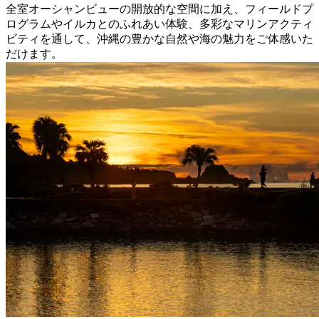
全室オーシャンビューの開放的な空間に加え、フィールドプ
ログラムやイルカとのふれあい体験、多彩なマリンアクティ
ビティを通して、沖縄の豊かな自然や海の魅力をご体感いた
だけます。