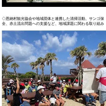
◇恩納村観光協会や地域団体と連携した清掃活動、サンゴ保
全、赤土流出問題への支援など、地域課題に関わる取り組み