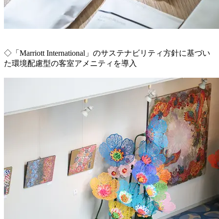
◇「Marriott International」のサステナビリティ方針に基づい
た環境配慮型の客室アメニティを導入