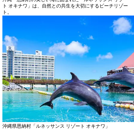
ト オキナワ」は、自然との共生を大切にするビーチリゾー
ト。
沖縄県恩納村「ルネッサンス リゾート オキナワ」