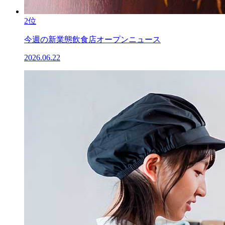
2位
今週の新業態飲食店オープンニュース
2026.06.22