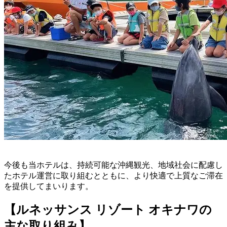
今後も当ホテルは、持続可能な沖縄観光、地域社会に配慮し
たホテル運営に取り組むとともに、より快適で上質なご滞在
を提供してまいります。
【ルネッサンス リゾート オキナワの
主な取り組み】