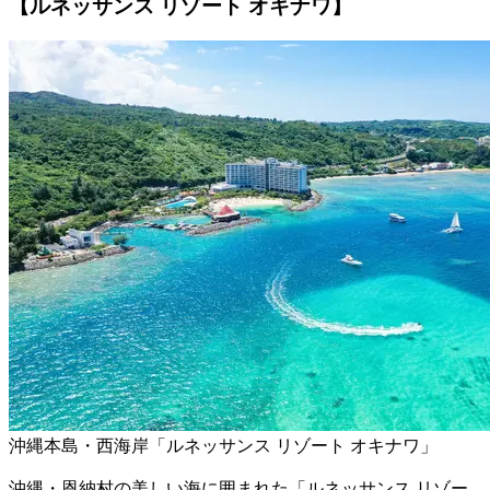
【ルネッサンス リゾート オキナワ】
沖縄本島・西海岸「ルネッサンス リゾート オキナワ」
沖縄・恩納村の美しい海に囲まれた「ルネッサンス リゾー