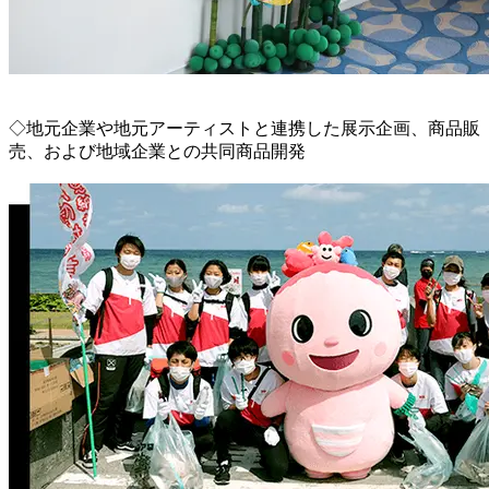
◇地元企業や地元アーティストと連携した展示企画、商品販
売、および地域企業との共同商品開発