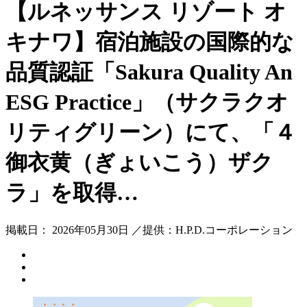
【ルネッサンス リゾート オ
キナワ】宿泊施設の国際的な
品質認証「Sakura Quality An
ESG Practice」（サクラクオ
リティグリーン）にて、「４
御衣黄（ぎょいこう）ザク
ラ」を取得…
掲載日： 2026年05月30日 ／提供：H.P.D.コーポレーション