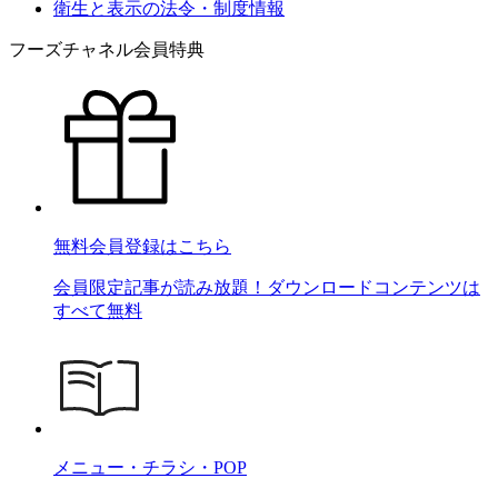
衛生と表示の法令・制度情報
フーズチャネル会員特典
無料会員登録はこちら
会員限定記事が読み放題！ダウンロードコンテンツは
すべて無料
メニュー・チラシ・POP