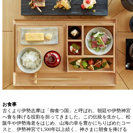
お食事
古くより伊勢志摩は「御食つ国」と呼ばれ、朝廷や伊勢神宮
へ食を捧げる役割を担ってきました。この伝統を生かし、松
阪牛や伊勢海老をはじめ、山海の幸を豊かにちりばめたコー
スと、伊勢神宮で1,500年以上続く、神さまに朝食を捧げる