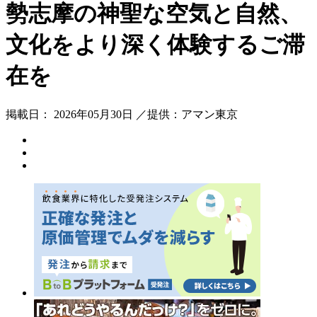
勢志摩の神聖な空気と自然、
文化をより深く体験するご滞
在を
掲載日： 2026年05月30日 ／提供：アマン東京