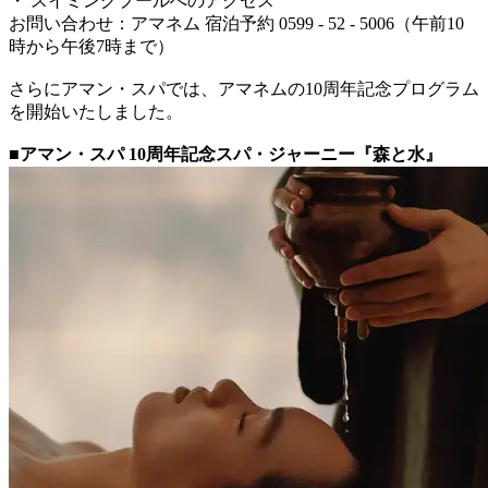
・ スイミングプールへのアクセス
お問い合わせ：アマネム 宿泊予約 0599 - 52 - 5006（午前10
時から午後7時まで）
さらにアマン・スパでは、アマネムの10周年記念プログラム
を開始いたしました。
■アマン・スパ 10周年記念スパ・ジャーニー『森と水』