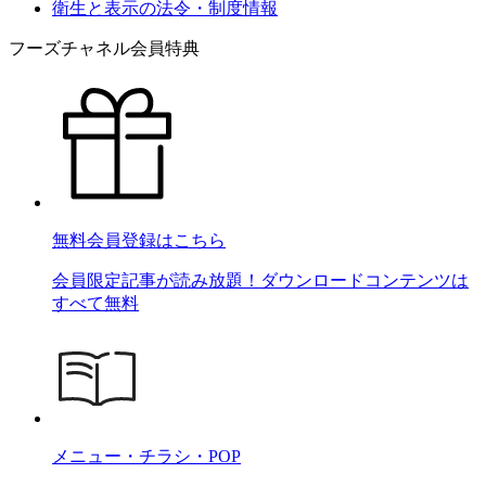
衛生と表示の法令・制度情報
フーズチャネル会員特典
無料会員登録はこちら
会員限定記事が読み放題！ダウンロードコンテンツは
すべて無料
メニュー・チラシ・POP