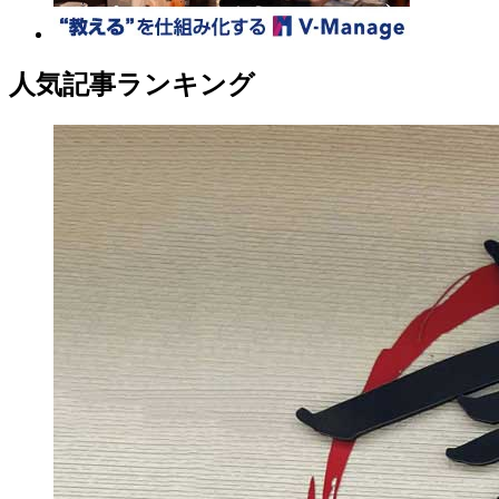
人気記事ランキング