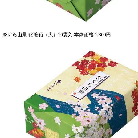
をぐら山景 化粧箱（大）16袋入 本体価格 1,800円