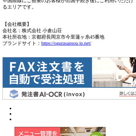
※国際線にご搭乗のお客様が出国手続き後にご利用いただけ
るエリアです。
【会社概要】
会社名：株式会社 小倉山荘
本社所在地：京都府長岡京市今里蓮ヶ糸45番地
ブランドサイト：
https://ogurasansou.jp.net/