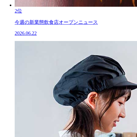
2位
今週の新業態飲食店オープンニュース
2026.06.22