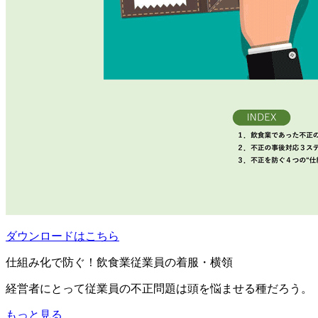
ダウンロードはこちら
仕組み化で防ぐ！飲食業従業員の着服・横領
経営者にとって従業員の不正問題は頭を悩ませる種だろう。
もっと見る