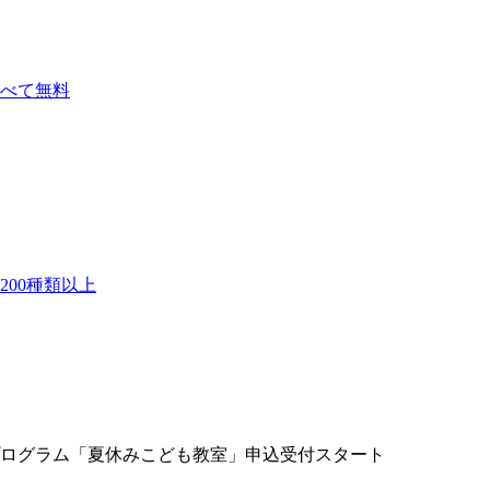
べて無料
00種類以上
ログラム「夏休みこども教室」申込受付スタート