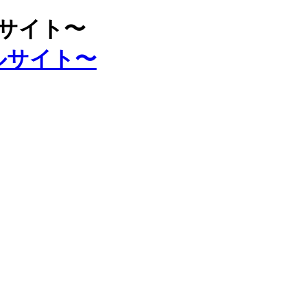
ルサイト〜