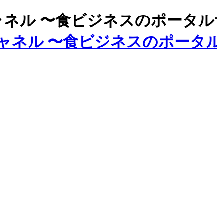
ズチャネル 〜食ビジネスのポータ