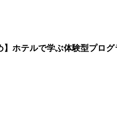
め】ホテルで学ぶ体験型プログ