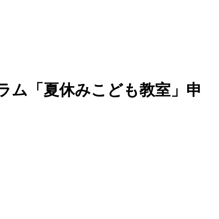
ラム「夏休みこども教室」申