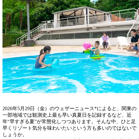
2026年5月29日（金）のウェザーニュース*によると、関東の
一部地域では観測史上最も早い真夏日を記録するなど、近
年“早すぎる夏”が常態化しつつあります。そんな中、ひと足
早くリゾート気分を味わいたいという方も多いのではないで
しょうか。