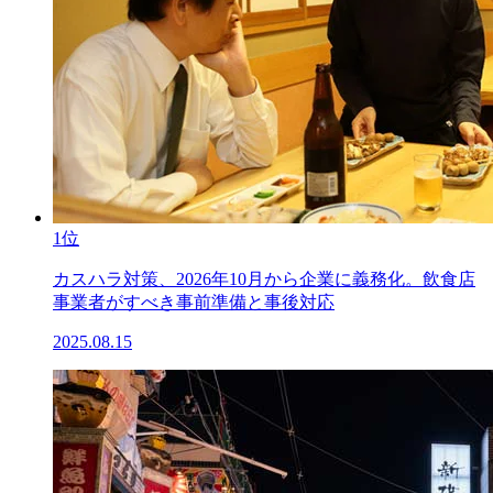
1位
カスハラ対策、2026年10月から企業に義務化。飲食店
事業者がすべき事前準備と事後対応
2025.08.15