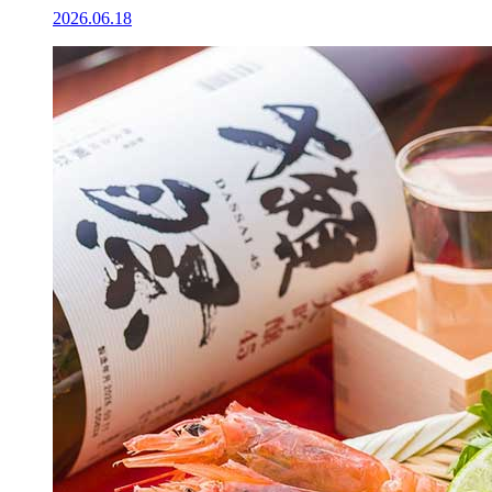
2026.06.18