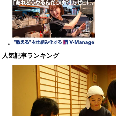
人気記事ランキング