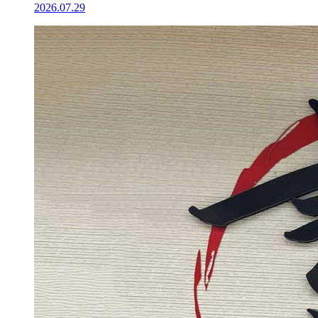
2026.07.29