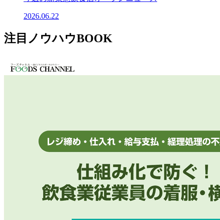
2026.06.22
注目ノウハウBOOK