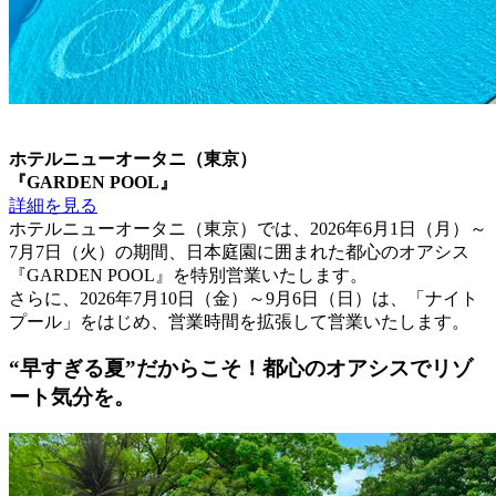
ホテルニューオータニ（東京）
『GARDEN POOL』
詳細を見る
ホテルニューオータニ（東京）では、2026年6月1日（月）～
7月7日（火）の期間、日本庭園に囲まれた都心のオアシス
『GARDEN POOL』を特別営業いたします。
さらに、2026年7月10日（金）～9月6日（日）は、「ナイト
プール」をはじめ、営業時間を拡張して営業いたします。
“早すぎる夏”だからこそ！都心のオアシスでリゾ
ート気分を。