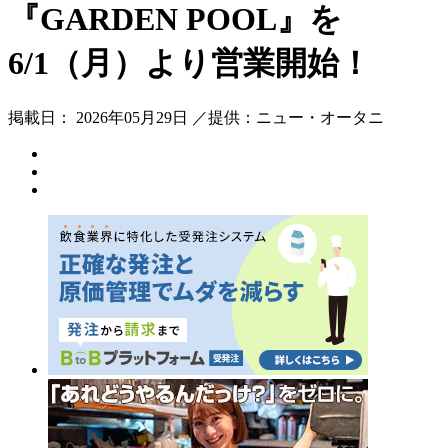
『GARDEN POOL』を
6/1（月）より営業開始！
掲載日： 2026年05月29日 ／提供：ニュー・オータニ