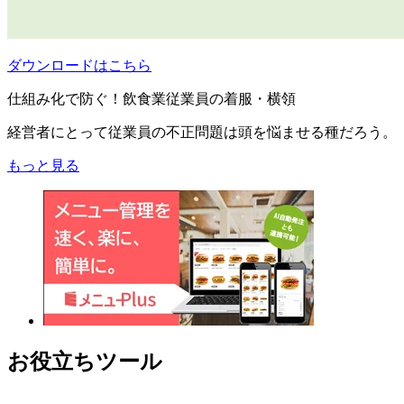
ダウンロードはこちら
仕組み化で防ぐ！飲食業従業員の着服・横領
経営者にとって従業員の不正問題は頭を悩ませる種だろう。
もっと見る
お役立ちツール