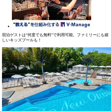
宿泊ゲストは“何度でも無料”で利用可能。ファミリーにも嬉
しいキッズプールも！