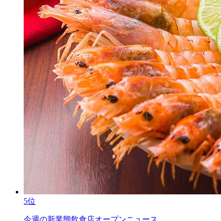
5位
今週の新業態飲食店オープンニュース