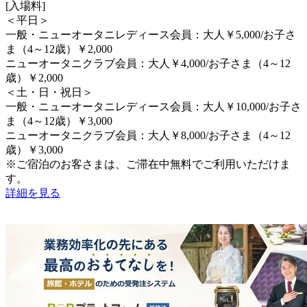
[入場料]
＜平日＞
一般・ニューオータニレディース会員：大人￥5,000/お子さ
ま（4～12歳）￥2,000
ニューオータニクラブ会員：大人￥4,000/お子さま（4～12
歳）￥2,000
＜土・日・祝日＞
一般・ニューオータニレディース会員：大人￥10,000/お子さ
ま（4～12歳）￥3,000
ニューオータニクラブ会員：大人￥8,000/お子さま（4～12
歳）￥3,000
※ご宿泊のお客さまは、ご滞在中無料でご利用いただけま
す。
詳細を見る