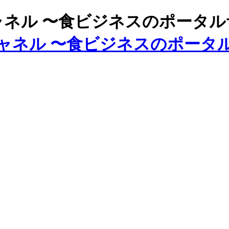
ズチャネル 〜食ビジネスのポータ