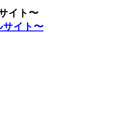
ルサイト〜