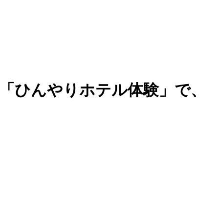
の「ひんやりホテル体験」で、