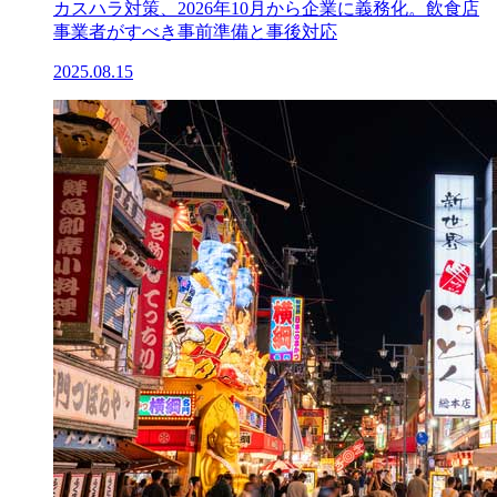
カスハラ対策、2026年10月から企業に義務化。飲食店
事業者がすべき事前準備と事後対応
2025.08.15