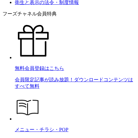
衛生と表示の法令・制度情報
フーズチャネル会員特典
無料会員登録はこちら
会員限定記事が読み放題！ダウンロードコンテンツは
すべて無料
メニュー・チラシ・POP