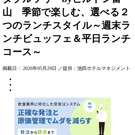
山 季節で楽しむ、選べる２
つのランチスタイル～週末ラ
ンチビュッフェ＆平日ランチ
コース～
掲載日： 2026年05月29日 ／提供：池田ホテルマネジメント