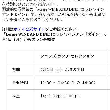
を特別なひとときへと誘います。
開放的な雰囲気の「korare WINE AND DINE (コラレワイン
アンドダイン)」で、窓から差し込む光を感じながら上質な
ランチタイムをお過ごしください。
詳細は
ホテル公式サイト
をご参照ください。
「korare WINE AND DINE (コラレワインアンドダイン)」
6
月1日（月）からのランチ概要