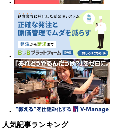
人気記事ランキング