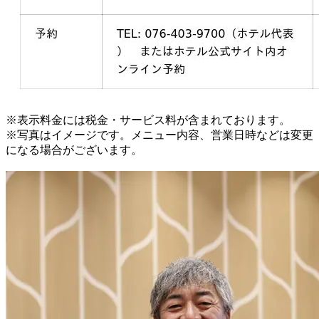
※表示料金には税金・サービス料が含まれております。
※写真はイメージです。メニュー内容、営業日時などは変更
になる場合がございます。