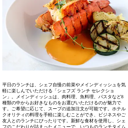
平日のランチは、シェフ自慢の前菜やメインディッシュを気
軽に楽しんでいただける「シェフズ ランチ セレクショ
ン」。メインディッシュは、肉料理、魚料理、パスタなど8
種類の中からお好きなものをお選びいただけるのが魅力で
す。ご希望に応じて、スープの追加注文が可能です。ホテル
クオリティの料理を手軽に楽しむことができ、ビジネスやご
友人とのランチにぴったりです。新鮮な食材を使用し、シェ
フのこだわりが詰まったメニューで、いつものランチタイム