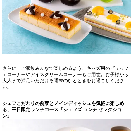
さらに、ご家族みんなで楽しめるよう、キッズ用のビュッフ
ェコーナーやアイスクリームコーナーもご用意。お子様から
大人まで満足いただける週末のひとときをお過ごしくださ
い。
シェフこだわりの前菜とメインディッシュを気軽に楽しめ
る、平日限定ランチコース「シェフズ ランチ セレクショ
ン」