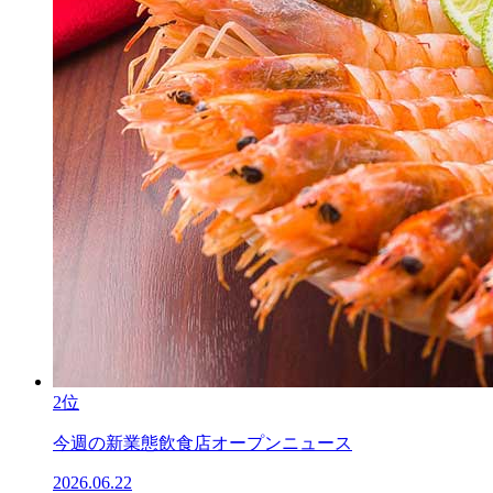
2位
今週の新業態飲食店オープンニュース
2026.06.22