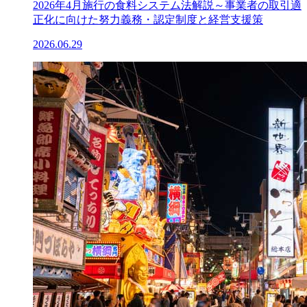
2026年4月施行の食料システム法解説～事業者の取引適
正化に向けた努力義務・認定制度と経営支援策
2026.06.29