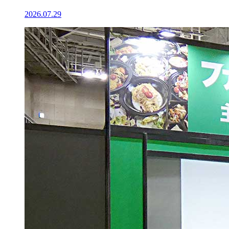
2026.07.29