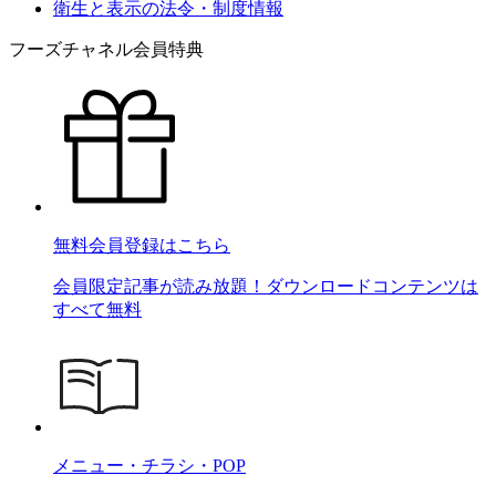
衛生と表示の法令・制度情報
フーズチャネル会員特典
無料会員登録はこちら
会員限定記事が読み放題！ダウンロードコンテンツは
すべて無料
メニュー・チラシ・POP