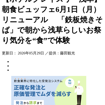
朝食ビュッフェ6月1日（月）
リニューアル 「鉄板焼きそ
ば」で朝から浅草らしいお祭
り気分を“食”で体験
更新日： 2026年05月29日 ／提供：藤田観光