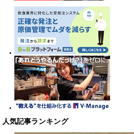
人気記事ランキング