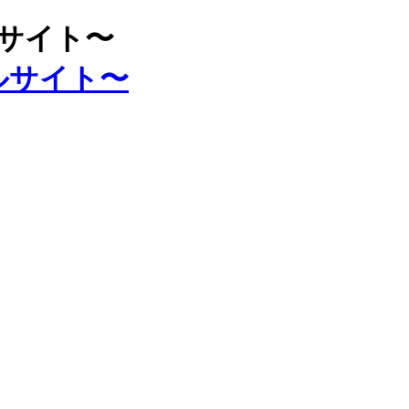
ルサイト〜