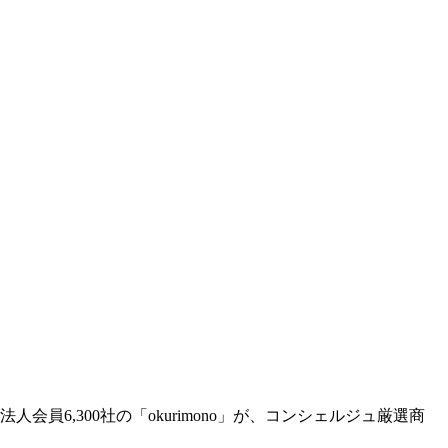
6,300社の「okurimono」が、コンシェルジュ厳選商