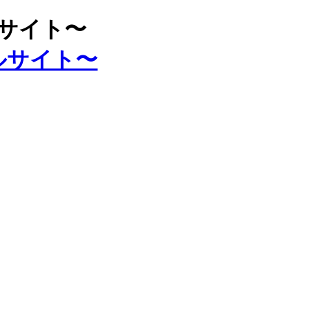
ルサイト〜