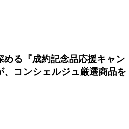
深める『成約記念品応援キャン
o」が、コンシェルジュ厳選商品を