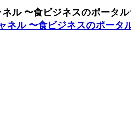
ズチャネル 〜食ビジネスのポータ