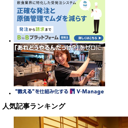
人気記事ランキング