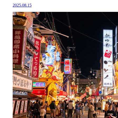
2025.08.15