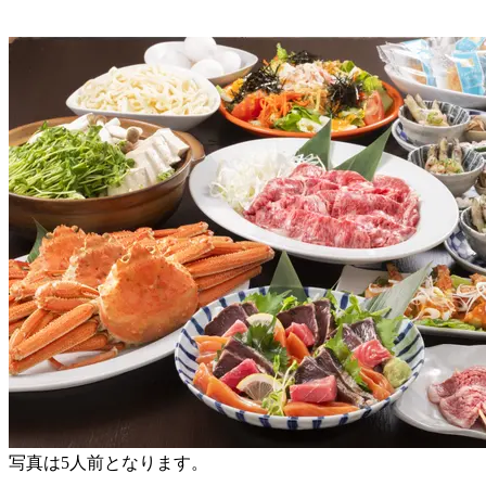
写真は5人前となります。