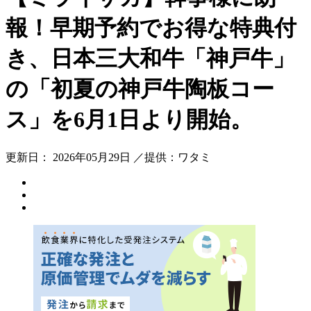
報！早期予約でお得な特典付
き、日本三大和牛「神戸牛」
の「初夏の神戸牛陶板コー
ス」を6月1日より開始。
更新日： 2026年05月29日 ／提供：ワタミ