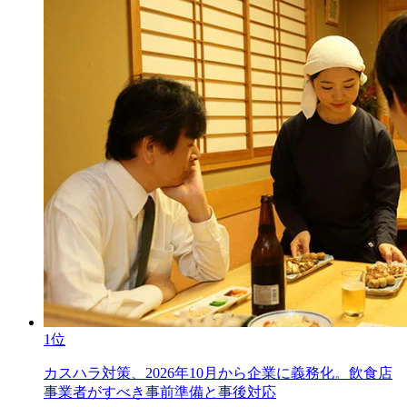
1位
カスハラ対策、2026年10月から企業に義務化。飲食店
事業者がすべき事前準備と事後対応