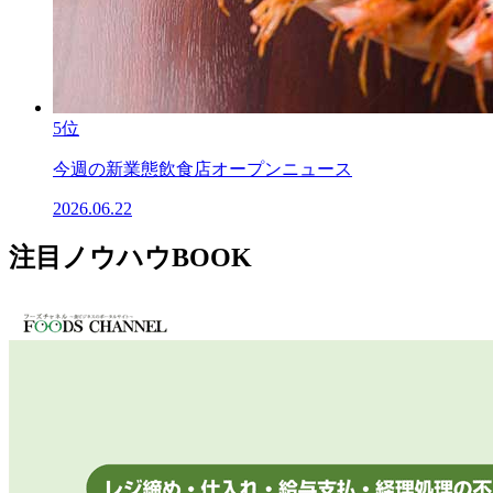
5位
今週の新業態飲食店オープンニュース
2026.06.22
注目ノウハウBOOK