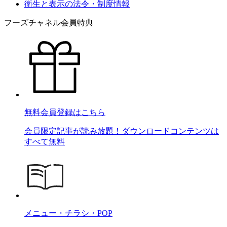
衛生と表示の法令・制度情報
フーズチャネル会員特典
無料会員登録はこちら
会員限定記事が読み放題！ダウンロードコンテンツは
すべて無料
メニュー・チラシ・POP