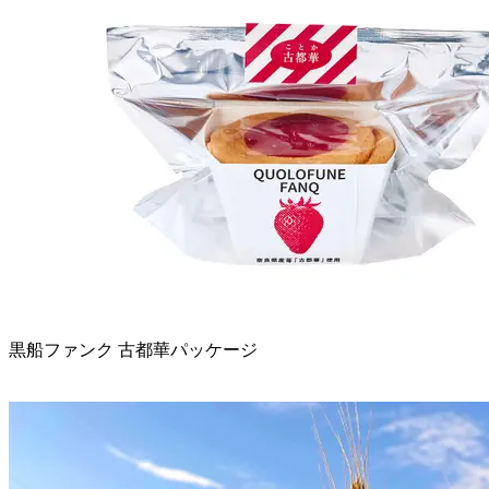
黒船ファンク 古都華パッケージ