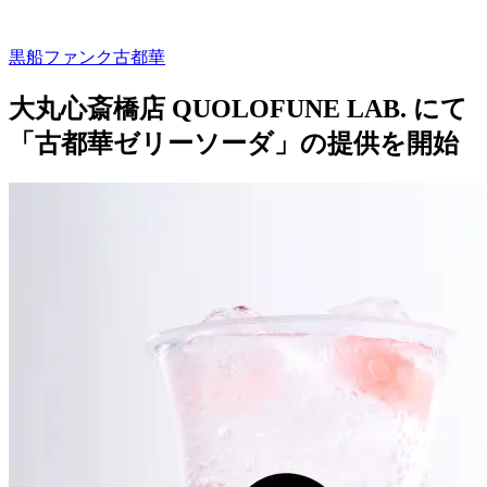
黒船ファンク古都華
大丸心斎橋店 QUOLOFUNE LAB. にて
「古都華ゼリーソーダ」の提供を開始