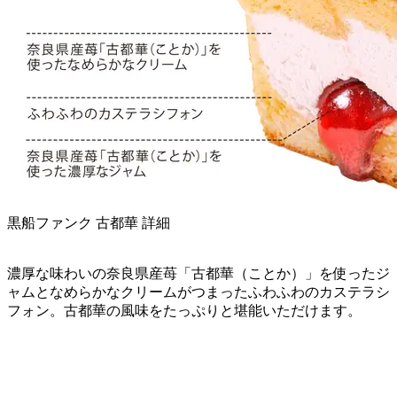
黒船ファンク 古都華 詳細
濃厚な味わいの奈良県産苺「古都華（ことか）」を使ったジ
ャムとなめらかなクリームがつまったふわふわのカステラシ
フォン。古都華の風味をたっぷりと堪能いただけます。