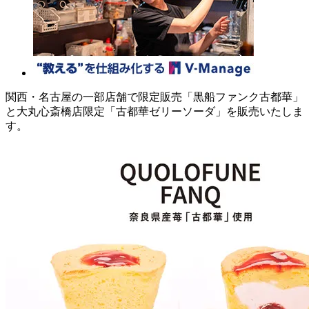
関西・名古屋の一部店舗で限定販売「黒船ファンク古都華」
と大丸心斎橋店限定「古都華ゼリーソーダ」を販売いたしま
す。