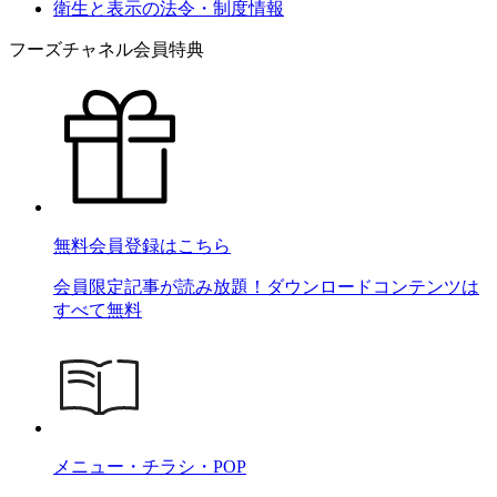
衛生と表示の法令・制度情報
フーズチャネル会員特典
無料会員登録はこちら
会員限定記事が読み放題！ダウンロードコンテンツは
すべて無料
メニュー・チラシ・POP