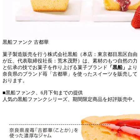
黒船ファンク 古都華
菓子製造販売を行う株式会社黒船（本店：東京都目黒区自由
が丘、代表取締役社長：荒木茂野）は、素材のもつ自然の力
と伝承の技でお菓子を作り上げる菓子ブランド
「黒船」
より
奈良県のブランド苺「古都華」を使ったスイーツを販売して
おります。
■黒船ファンク、6月下旬までの提供
人気の黒船ファンクシリーズ、期間限定商品を好評販売中。