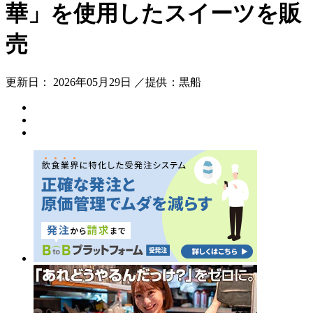
華」を使用したスイーツを販
売
更新日： 2026年05月29日 ／提供：黒船