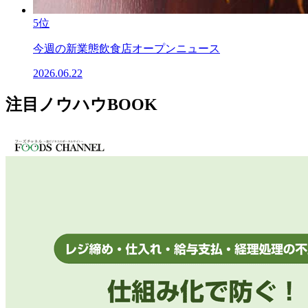
5位
今週の新業態飲食店オープンニュース
2026.06.22
注目ノウハウBOOK