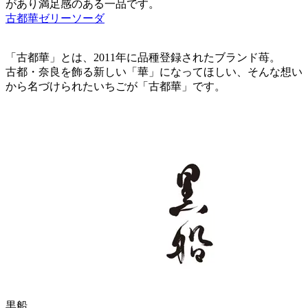
があり満足感のある一品です。
古都華ゼリーソーダ
「古都華」とは、2011年に品種登録されたブランド苺。
古都・奈良を飾る新しい「華」になってほしい、そんな想い
から名づけられたいちごが「古都華」です。
黒船