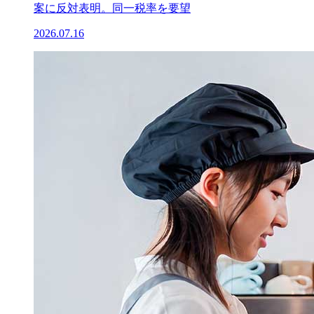
案に反対表明。同一税率を要望
2026.07.16