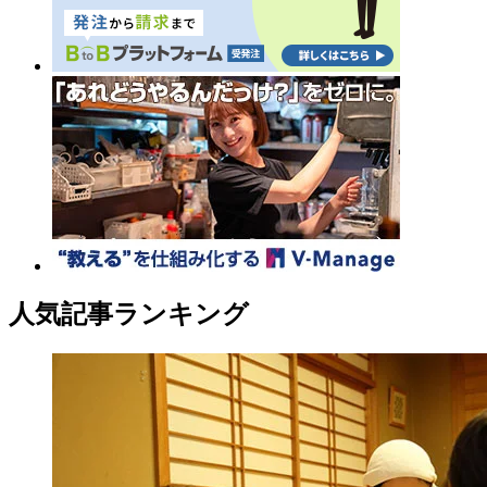
人気記事ランキング