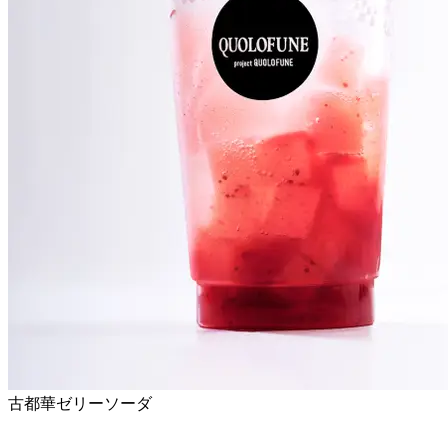
古都華ゼリーソーダ