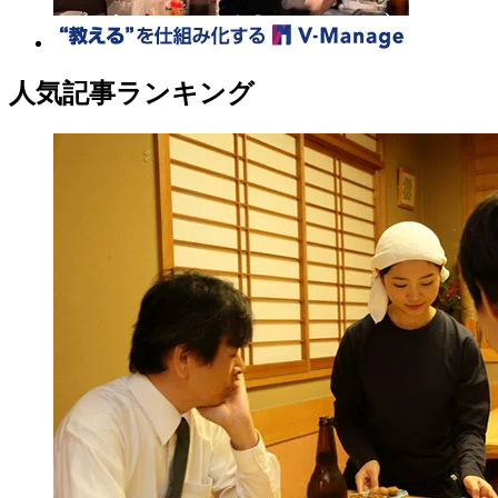
人気記事ランキング