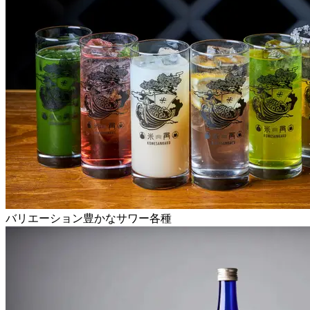
バリエーション豊かなサワー各種