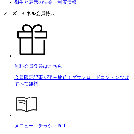
衛生と表示の法令・制度情報
フーズチャネル会員特典
無料会員登録はこちら
会員限定記事が読み放題！ダウンロードコンテンツは
すべて無料
メニュー・チラシ・POP