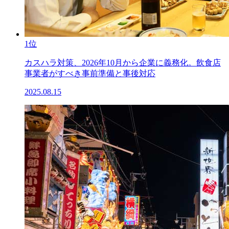
1位
カスハラ対策、2026年10月から企業に義務化。飲食店
事業者がすべき事前準備と事後対応
2025.08.15