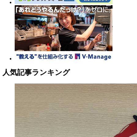
人気記事ランキング