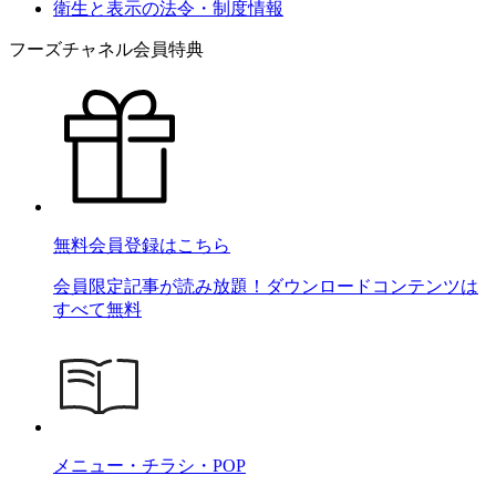
衛生と表示の法令・制度情報
フーズチャネル会員特典
無料会員登録はこちら
会員限定記事が読み放題！ダウンロードコンテンツは
すべて無料
メニュー・チラシ・POP