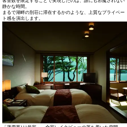
客室数を限定することで実現したのは、誰にも邪魔されない
静かな時間。
まるで湖畔の別荘に滞在するかのような、上質なプライベー
ト感を演出します。