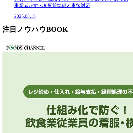
事業者がすべき事前準備と事後対応
2025.08.15
注目ノウハウBOOK