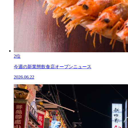
2位
今週の新業態飲食店オープンニュース
2026.06.22