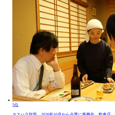
5位
カスハラ対策、2026年10月から企業に義務化。飲食店