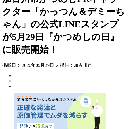
クター「かっつん＆デミーち
ゃん」の公式LINEスタンプ
が5月29日『かつめしの日』
に販売開始！
掲載日： 2026年05月29日 ／提供：加古川市