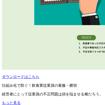
ダウンロードはこちら
仕組み化で防ぐ！飲食業従業員の着服・横領
経営者にとって従業員の不正問題は頭を悩ませる種だろう。
もっと見る