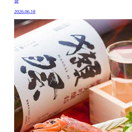
贅
2026.06.18