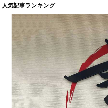
人気記事ランキング