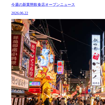
今週の新業態飲食店オープンニュース
2026.06.22