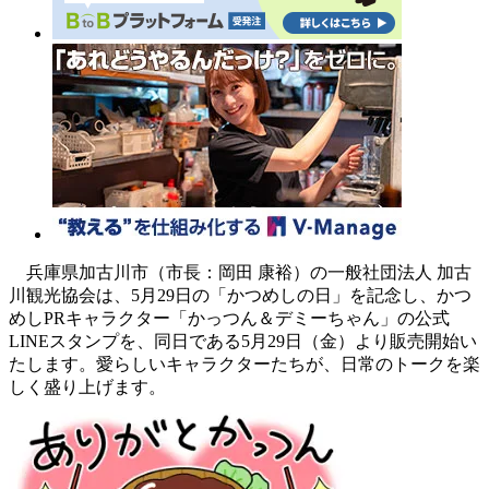
兵庫県加古川市（市長：岡田 康裕）の一般社団法人 加古
川観光協会は、5月29日の「かつめしの日」を記念し、かつ
めしPRキャラクター「かっつん＆デミーちゃん」の公式
LINEスタンプを、同日である5月29日（金）より販売開始い
たします。愛らしいキャラクターたちが、日常のトークを楽
しく盛り上げます。