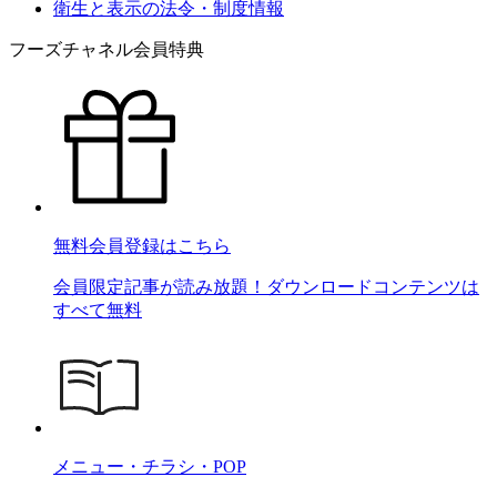
衛生と表示の法令・制度情報
フーズチャネル会員特典
無料会員登録はこちら
会員限定記事が読み放題！ダウンロードコンテンツは
すべて無料
メニュー・チラシ・POP