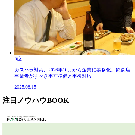
5位
カスハラ対策、2026年10月から企業に義務化。飲食店
事業者がすべき事前準備と事後対応
2025.08.15
注目ノウハウBOOK