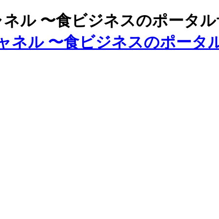
ズチャネル 〜食ビジネスのポータ