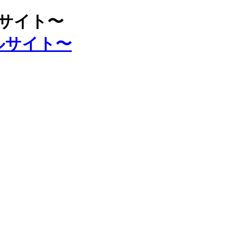
ルサイト〜