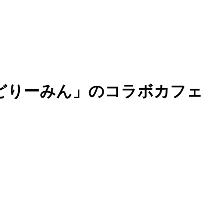
めいどりーみん」のコラボカフェ