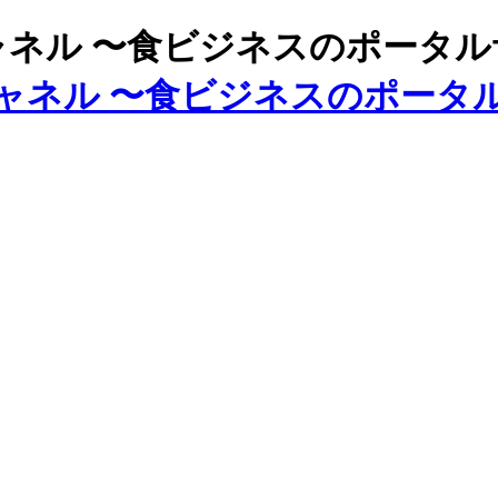
ズチャネル 〜食ビジネスのポータ