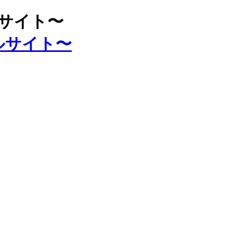
ルサイト〜