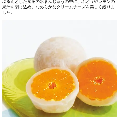
ぷるんとした食感の水まんじゅうの中に、ぶどうやレモンの
果汁を閉じ込め、なめらかなクリームチーズを美しく絞りま
した。