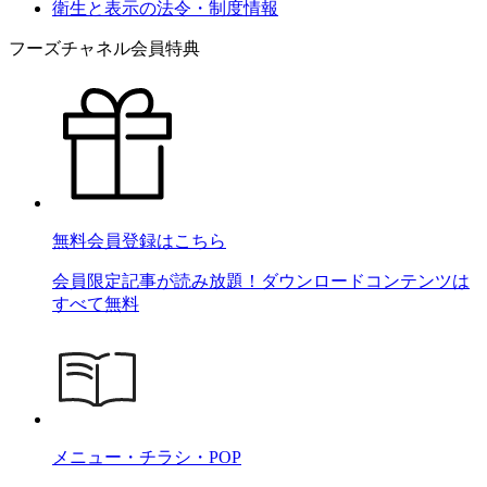
衛生と表示の法令・制度情報
フーズチャネル会員特典
無料会員登録はこちら
会員限定記事が読み放題！ダウンロードコンテンツは
すべて無料
メニュー・チラシ・POP