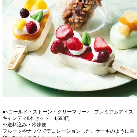
■<コールド・ストーン・クリーマリー> プレミアムアイス
キャンディ8本セット 4,698円
※送料込み・冷凍便
フルーツやナッツでデコレーションした、ケーキのように華