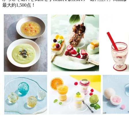
最大約1,500点！