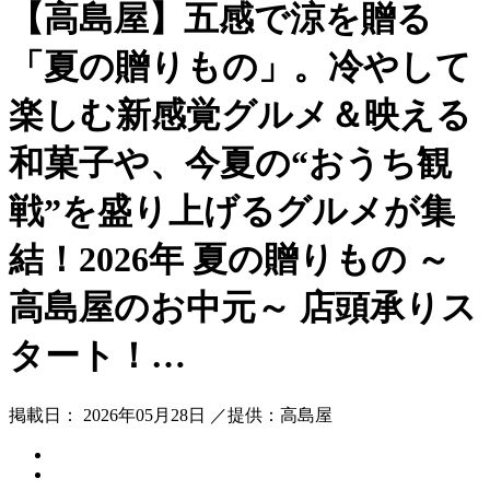
【高島屋】五感で涼を贈る
「夏の贈りもの」。冷やして
楽しむ新感覚グルメ＆映える
和菓子や、今夏の“おうち観
戦”を盛り上げるグルメが集
結！2026年 夏の贈りもの ～
高島屋のお中元～ 店頭承りス
タート！…
掲載日： 2026年05月28日 ／提供：高島屋