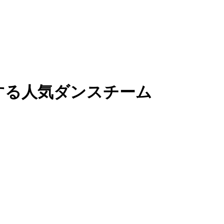
とする人気ダンスチーム