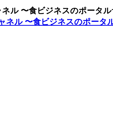
ズチャネル 〜食ビジネスのポータ