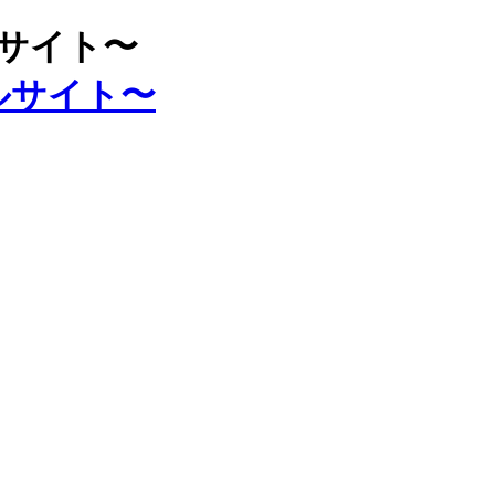
ルサイト〜