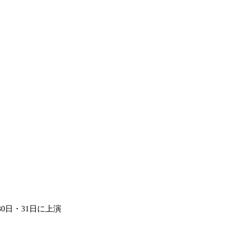
0日・31日に上演