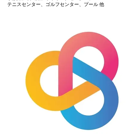
テニスセンター、ゴルフセンター、プール 他