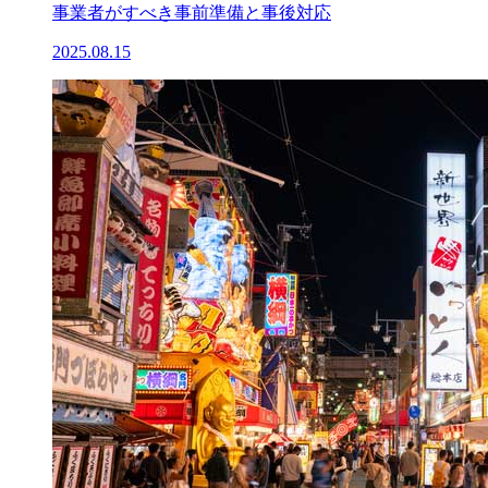
事業者がすべき事前準備と事後対応
2025.08.15