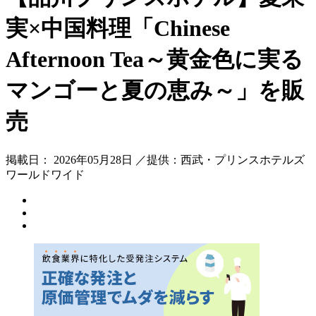
実×中国料理「Chinese
Afternoon Tea～黄金色に実る
マンゴーと夏の恵み～」を販
売
掲載日： 2026年05月28日 ／提供：西武・プリンスホテルズ
ワールドワイド