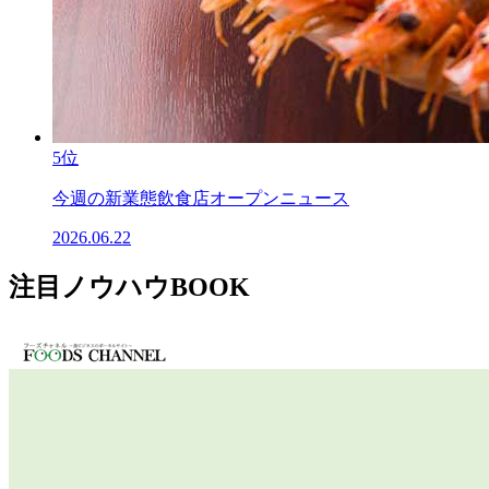
5位
今週の新業態飲食店オープンニュース
2026.06.22
注目ノウハウBOOK