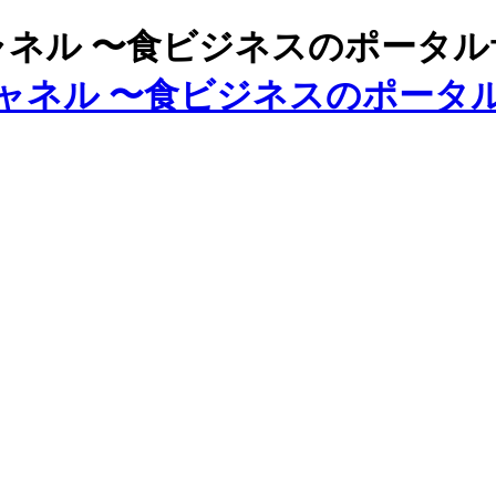
ズチャネル 〜食ビジネスのポータ