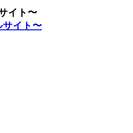
ルサイト〜