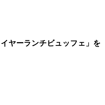
ァイヤーランチビュッフェ」を