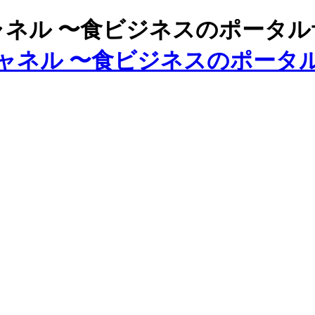
ズチャネル 〜食ビジネスのポータ