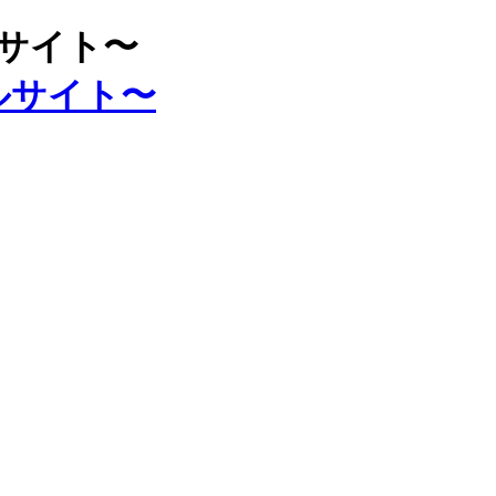
ルサイト〜