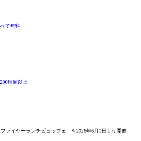
べて無料
00種類以上
ファイヤーランチビュッフェ」を2026年6月1日より開催