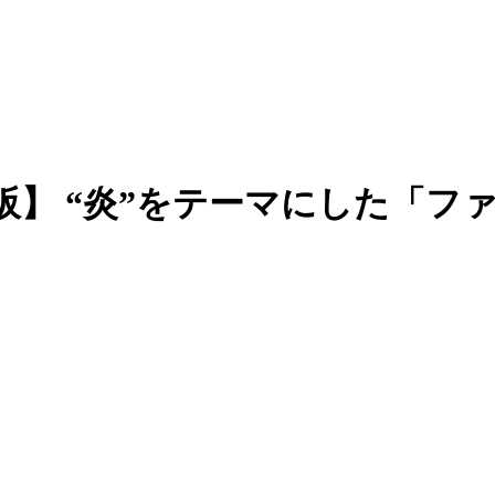
】 “炎”をテーマにした「フ