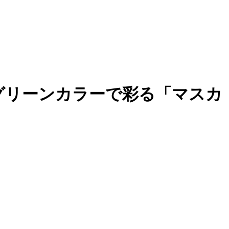
グリーンカラーで彩る「マスカ