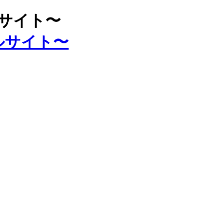
ルサイト〜