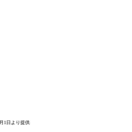
月1日より提供