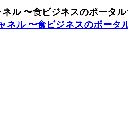
ズチャネル 〜食ビジネスのポータ