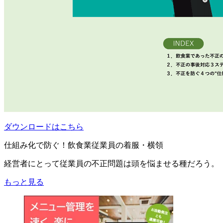
ダウンロードはこちら
仕組み化で防ぐ！飲食業従業員の着服・横領
経営者にとって従業員の不正問題は頭を悩ませる種だろう。
もっと見る