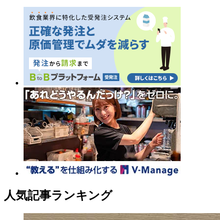
人気記事ランキング