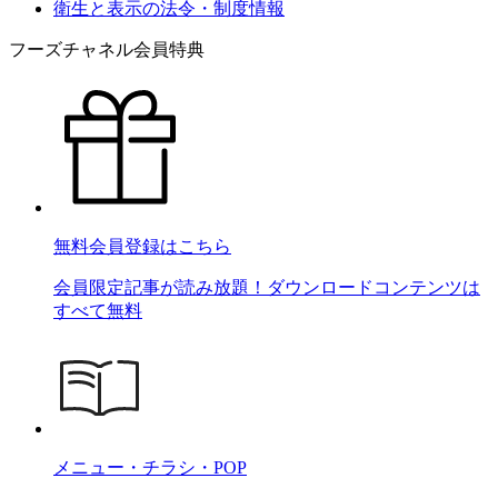
衛生と表示の法令・制度情報
フーズチャネル会員特典
無料会員登録はこちら
会員限定記事が読み放題！ダウンロードコンテンツは
すべて無料
メニュー・チラシ・POP