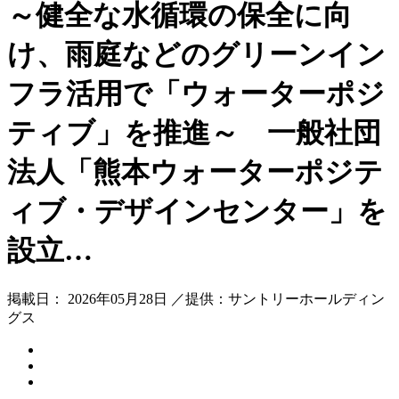
～健全な水循環の保全に向
け、雨庭などのグリーンイン
フラ活用で「ウォーターポジ
ティブ」を推進～ 一般社団
法人「熊本ウォーターポジテ
ィブ・デザインセンター」を
設立…
掲載日： 2026年05月28日 ／提供：サントリーホールディン
グス