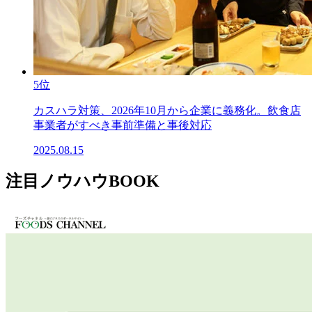
5位
カスハラ対策、2026年10月から企業に義務化。飲食店
事業者がすべき事前準備と事後対応
2025.08.15
注目ノウハウBOOK