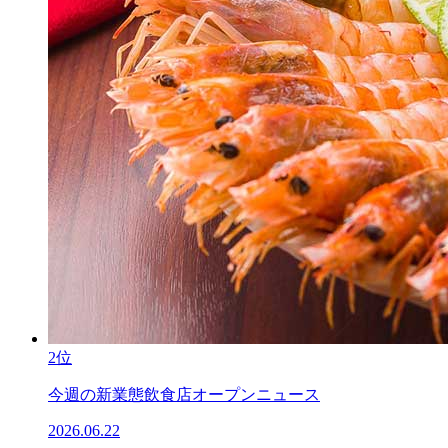
2位
今週の新業態飲食店オープンニュース
2026.06.22