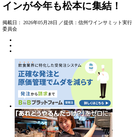
インが今年も松本に集結！
掲載日： 2026年05月28日 ／提供：信州ワインサミット実行
委員会