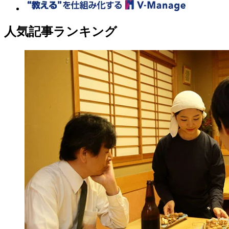
人気記事ランキング