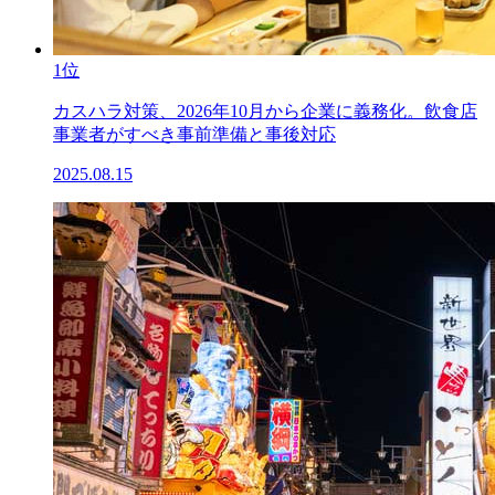
1位
カスハラ対策、2026年10月から企業に義務化。飲食店
事業者がすべき事前準備と事後対応
2025.08.15