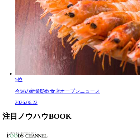
5位
今週の新業態飲食店オープンニュース
2026.06.22
注目ノウハウBOOK