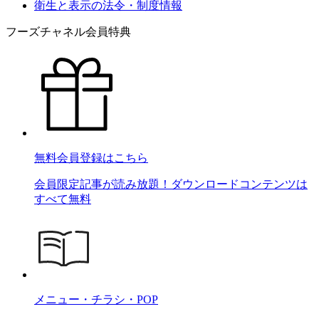
衛生と表示の法令・制度情報
フーズチャネル会員特典
無料会員登録はこちら
会員限定記事が読み放題！ダウンロードコンテンツは
すべて無料
メニュー・チラシ・POP