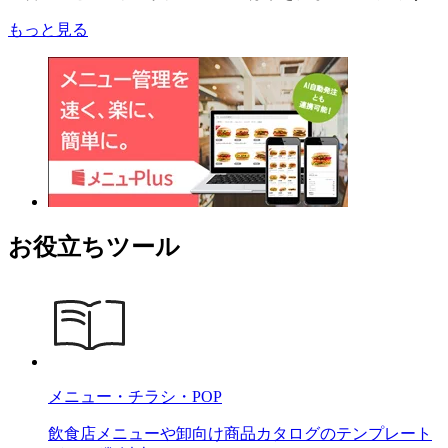
もっと見る
お役立ちツール
メニュー・チラシ・POP
飲食店メニューや卸向け商品カタログのテンプレート